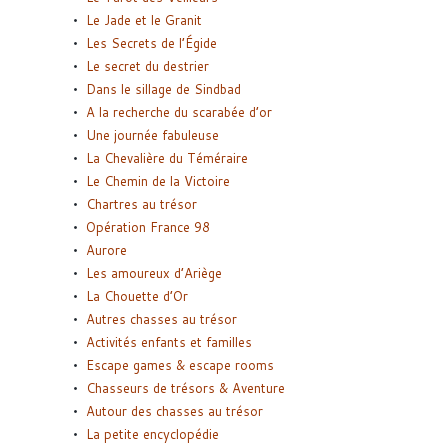
Le Jade et le Granit
Les Secrets de l’Égide
Le secret du destrier
Dans le sillage de Sindbad
A la recherche du scarabée d’or
Une journée fabuleuse
La Chevalière du Téméraire
Le Chemin de la Victoire
Chartres au trésor
Opération France 98
Aurore
Les amoureux d’Ariège
La Chouette d’Or
Autres chasses au trésor
Activités enfants et familles
Escape games & escape rooms
Chasseurs de trésors & Aventure
Autour des chasses au trésor
La petite encyclopédie