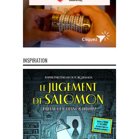
INSPIRATION