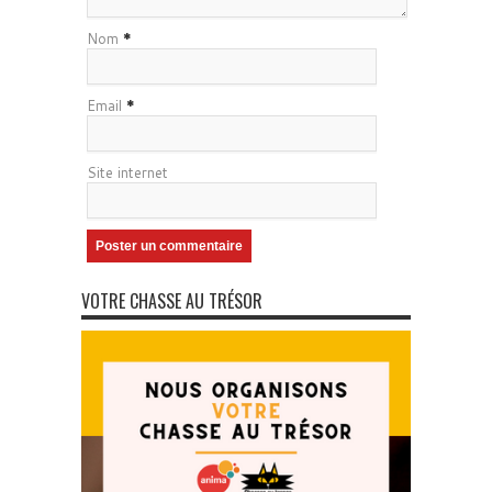
Nom
*
Email
*
Site internet
VOTRE CHASSE AU TRÉSOR