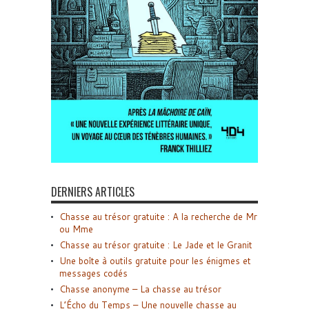
DERNIERS ARTICLES
Chasse au trésor gratuite : A la recherche de Mr
ou Mme
Chasse au trésor gratuite : Le Jade et le Granit
Une boîte à outils gratuite pour les énigmes et
messages codés
Chasse anonyme – La chasse au trésor
L’Écho du Temps – Une nouvelle chasse au