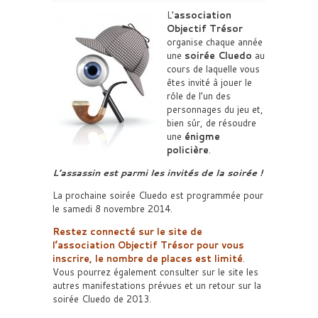
L’
association
Objectif Trésor
organise chaque année
une
soirée Cluedo
au
cours de laquelle vous
êtes invité à jouer le
rôle de l’un des
personnages du jeu et,
bien sûr, de résoudre
une
énigme
policière
.
L’assassin est parmi les invités de la soirée !
La prochaine soirée Cluedo est programmée pour
le samedi 8 novembre 2014.
Restez connecté sur le site de
l’association Objectif Trésor pour vous
inscrire, le nombre de places est limité
.
Vous pourrez également consulter sur le site les
autres manifestations prévues et un retour sur la
soirée Cluedo de 2013.