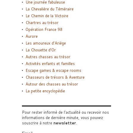
Une journée fabuleuse
La Chevalière du Téméraire
Le Chemin de la Victoire
Chartres au trésor
Opération France 98
Aurore
Les amoureux d’Ariège
La Chouette d’Or
Autres chasses au trésor
Activités enfants et familles
Escape games & escape rooms
Chasseurs de trésors & Aventure
Autour des chasses au trésor
La petite encyclopédie
Pour rester informé de l'actualité ou recevoir nos
informations de dernière minute, vous pouvez
souscrire à notre
newsletter
.