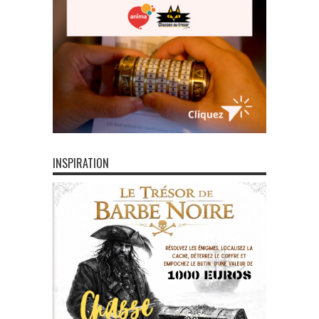
INSPIRATION