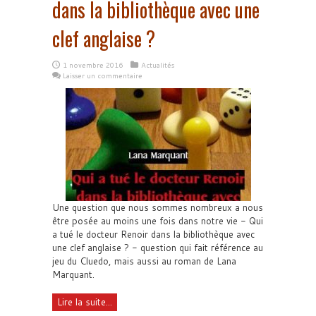
dans la bibliothèque avec une
clef anglaise ?
1 novembre 2016
Actualités
Laisser un commentaire
Une question que nous sommes nombreux a nous
être posée au moins une fois dans notre vie - Qui
a tué le docteur Renoir dans la bibliothèque avec
une clef anglaise ? - question qui fait référence au
jeu du Cluedo, mais aussi au roman de Lana
Marquant.
Lire la suite...