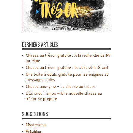
DERNIERS ARTICLES
Chasse au trésor gratuite : A la recherche de Mr
ou Mme
Chasse au trésor gratuite : Le Jade et le Granit
Une boîte à outils gratuite pour les énigmes et
messages codés
Chasse anonyme – La chasse au trésor
L’Écho du Temps – Une nouvelle chasse au
trésor se prépare
SUGGESTIONS
Mysteriosa
Exkalibur