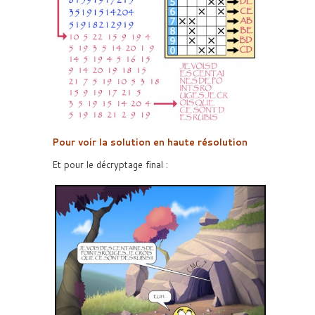
Pour voir la solution en haute résolution
Et pour le décryptage final :