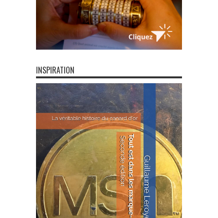
INSPIRATION