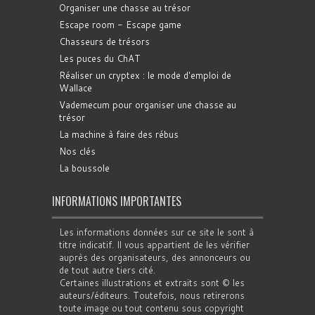
Organiser une chasse au trésor
Escape room - Escape game
Chasseurs de trésors
Les puces du ChAT
Réaliser un cryptex : le mode d'emploi de
Wallace
Vademecum pour organiser une chasse au
trésor
La machine à faire des rébus
Nos clés
La boussole
INFORMATIONS IMPORTANTES
Les informations données sur ce site le sont à
titre indicatif. Il vous appartient de les vérifier
auprès des organisateurs, des annonceurs ou
de tout autre tiers cité.
Certaines illustrations et extraits sont © les
auteurs/éditeurs. Toutefois, nous retirerons
toute image ou tout contenu sous copyright