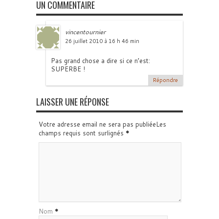
UN COMMENTAIRE
vincentournier
26 juillet 2010 à 16 h 46 min
Pas grand chose a dire si ce n’est:
SUPERBE !
Répondre
LAISSER UNE RÉPONSE
Votre adresse email ne sera pas publiéeLes
champs requis sont surlignés
*
Nom
*