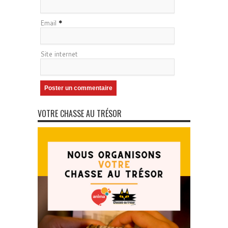
Email
*
Site internet
VOTRE CHASSE AU TRÉSOR