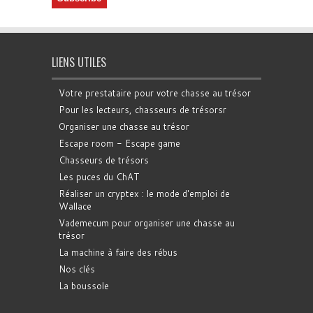
LIENS UTILES
Votre prestataire pour votre chasse au trésor
Pour les lecteurs, chasseurs de trésorsr
Organiser une chasse au trésor
Escape room - Escape game
Chasseurs de trésors
Les puces du ChAT
Réaliser un cryptex : le mode d'emploi de
Wallace
Vademecum pour organiser une chasse au
trésor
La machine à faire des rébus
Nos clés
La boussole