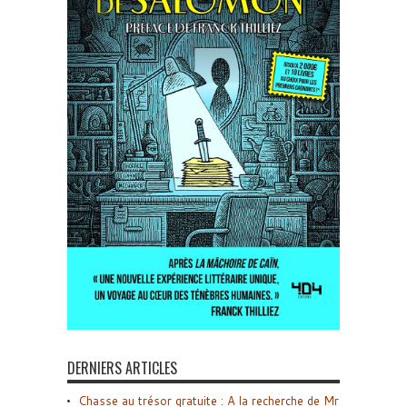
DERNIERS ARTICLES
Chasse au trésor gratuite : A la recherche de Mr