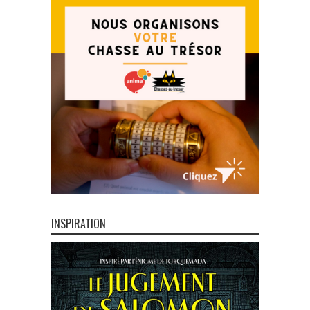
INSPIRATION