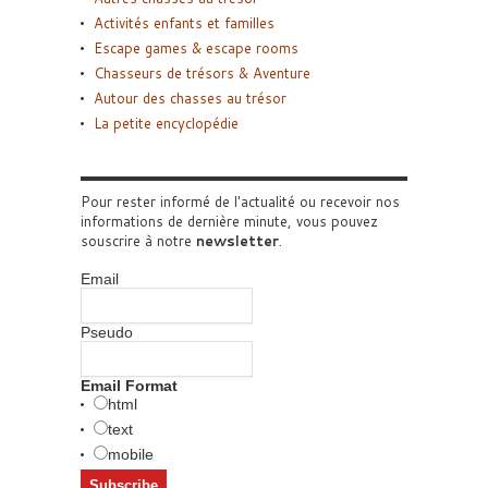
Activités enfants et familles
Escape games & escape rooms
Chasseurs de trésors & Aventure
Autour des chasses au trésor
La petite encyclopédie
Pour rester informé de l'actualité ou recevoir nos
informations de dernière minute, vous pouvez
souscrire à notre
newsletter
.
Email
Pseudo
Email Format
html
text
mobile