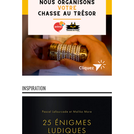
INSPIRATION