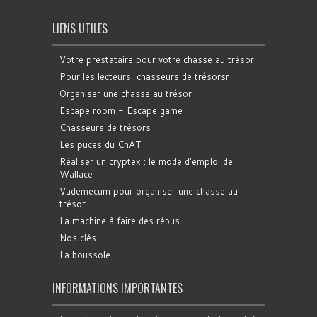
LIENS UTILES
Votre prestataire pour votre chasse au trésor
Pour les lecteurs, chasseurs de trésorsr
Organiser une chasse au trésor
Escape room - Escape game
Chasseurs de trésors
Les puces du ChAT
Réaliser un cryptex : le mode d'emploi de
Wallace
Vademecum pour organiser une chasse au
trésor
La machine à faire des rébus
Nos clés
La boussole
INFORMATIONS IMPORTANTES