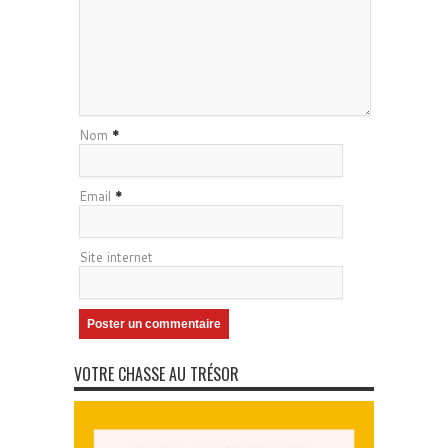
Nom
*
Email
*
Site internet
VOTRE CHASSE AU TRÉSOR