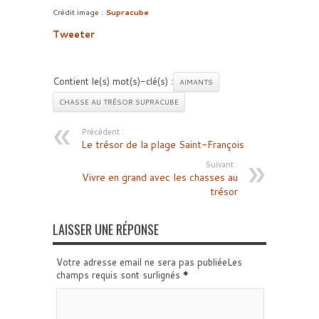
Crédit image :
Supracube
Tweeter
Contient le(s) mot(s)-clé(s) :
AIMANTS
CHASSE AU TRÉSOR SUPRACUBE
Précédent :
Le trésor de la plage Saint-François
Suivant :
Vivre en grand avec les chasses au
trésor
LAISSER UNE RÉPONSE
Votre adresse email ne sera pas publiéeLes
champs requis sont surlignés
*