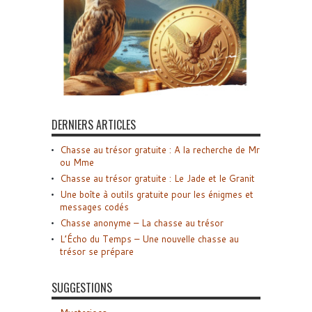
DERNIERS ARTICLES
Chasse au trésor gratuite : A la recherche de Mr
ou Mme
Chasse au trésor gratuite : Le Jade et le Granit
Une boîte à outils gratuite pour les énigmes et
messages codés
Chasse anonyme – La chasse au trésor
L’Écho du Temps – Une nouvelle chasse au
trésor se prépare
SUGGESTIONS