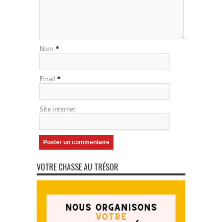
Nom
*
Email
*
Site internet
VOTRE CHASSE AU TRÉSOR