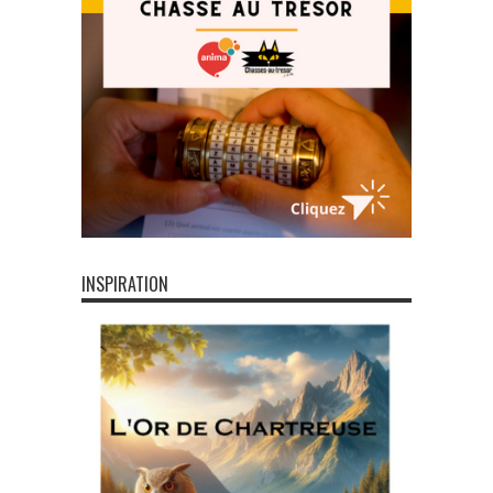
INSPIRATION