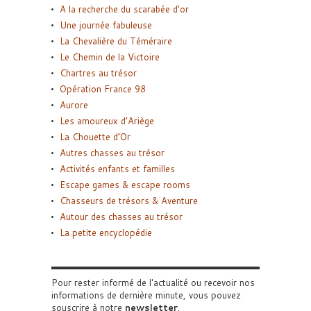
A la recherche du scarabée d’or
Une journée fabuleuse
La Chevalière du Téméraire
Le Chemin de la Victoire
Chartres au trésor
Opération France 98
Aurore
Les amoureux d’Ariège
La Chouette d’Or
Autres chasses au trésor
Activités enfants et familles
Escape games & escape rooms
Chasseurs de trésors & Aventure
Autour des chasses au trésor
La petite encyclopédie
Pour rester informé de l'actualité ou recevoir nos
informations de dernière minute, vous pouvez
souscrire à notre
newsletter
.