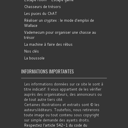
Chasseurs de trésors
Les puces du ChAT
Réaliser un cryptex : le mode d'emploi de
Wallace
Vademecum pour organiser une chasse au
trésor
La machine à faire des rébus
Nos clés
La boussole
INFORMATIONS IMPORTANTES
Les informations données sur ce site le sont à
titre indicatif. Il vous appartient de les vérifier
auprès des organisateurs, des annonceurs ou
de tout autre tiers cité.
Certaines illustrations et extraits sont © les
auteurs/éditeurs. Toutefois, nous retirerons
toute image ou tout contenu sous copyright
sur simple demande des ayants droits.
Respectez l'article 542-1 du code du