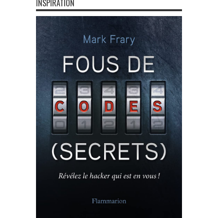
INSPIRATION