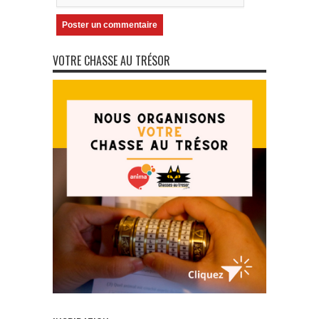
VOTRE CHASSE AU TRÉSOR