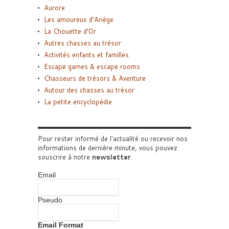
Aurore
Les amoureux d’Ariège
La Chouette d’Or
Autres chasses au trésor
Activités enfants et familles
Escape games & escape rooms
Chasseurs de trésors & Aventure
Autour des chasses au trésor
La petite encyclopédie
Pour rester informé de l'actualité ou recevoir nos
informations de dernière minute, vous pouvez
souscrire à notre
newsletter
.
Email
Pseudo
Email Format