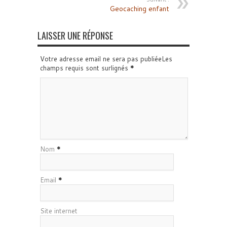
Geocaching enfant
LAISSER UNE RÉPONSE
Votre adresse email ne sera pas publiéeLes
champs requis sont surlignés
*
Nom
*
Email
*
Site internet