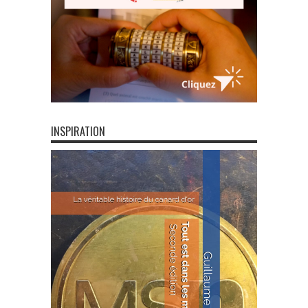
INSPIRATION