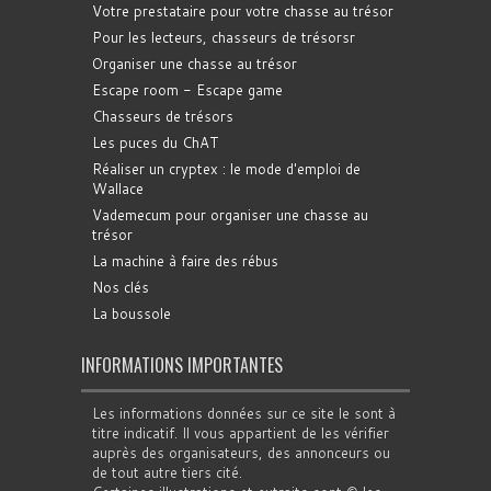
Votre prestataire pour votre chasse au trésor
Pour les lecteurs, chasseurs de trésorsr
Organiser une chasse au trésor
Escape room - Escape game
Chasseurs de trésors
Les puces du ChAT
Réaliser un cryptex : le mode d'emploi de
Wallace
Vademecum pour organiser une chasse au
trésor
La machine à faire des rébus
Nos clés
La boussole
INFORMATIONS IMPORTANTES
Les informations données sur ce site le sont à
titre indicatif. Il vous appartient de les vérifier
auprès des organisateurs, des annonceurs ou
de tout autre tiers cité.