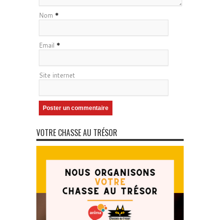
Nom
*
Email
*
Site internet
VOTRE CHASSE AU TRÉSOR