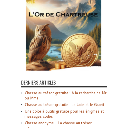
DERNIERS ARTICLES
Chasse au trésor gratuite : A la recherche de Mr
ou Mme
Chasse au trésor gratuite : Le Jade et le Granit
Une boîte à outils gratuite pour les énigmes et
messages codés
Chasse anonyme – La chasse au trésor