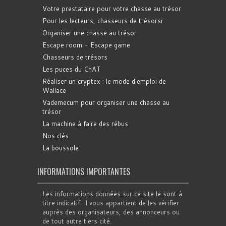
Votre prestataire pour votre chasse au trésor
Pour les lecteurs, chasseurs de trésorsr
Organiser une chasse au trésor
Escape room - Escape game
Chasseurs de trésors
Les puces du ChAT
Réaliser un cryptex : le mode d'emploi de
Wallace
Vademecum pour organiser une chasse au
trésor
La machine à faire des rébus
Nos clés
La boussole
INFORMATIONS IMPORTANTES
Les informations données sur ce site le sont à
titre indicatif. Il vous appartient de les vérifier
auprès des organisateurs, des annonceurs ou
de tout autre tiers cité.