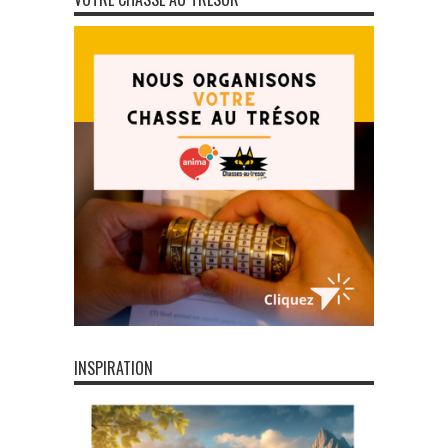
INSPIRATION