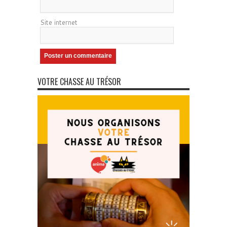
Site internet
VOTRE CHASSE AU TRÉSOR