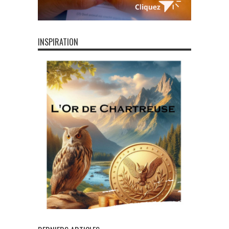
INSPIRATION