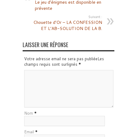
Le jeu d’énigmes est disponible en
prévente
Suivant :
Chouette d’Or – LA CONFESSION
ET L’AB-SOLUTION DE LA B.
LAISSER UNE RÉPONSE
Votre adresse email ne sera pas publiéeLes
champs requis sont surlignés
*
Nom
*
Email
*