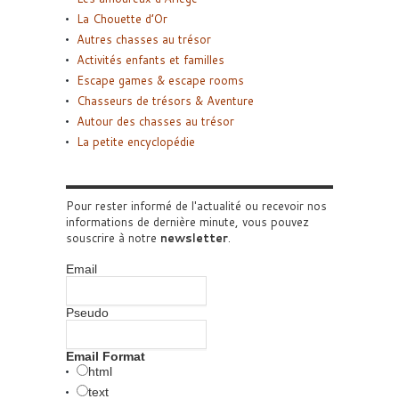
La Chouette d’Or
Autres chasses au trésor
Activités enfants et familles
Escape games & escape rooms
Chasseurs de trésors & Aventure
Autour des chasses au trésor
La petite encyclopédie
Pour rester informé de l'actualité ou recevoir nos
informations de dernière minute, vous pouvez
souscrire à notre
newsletter
.
Email
Pseudo
Email Format
html
text