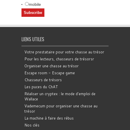
mobile
LIENS UTILES
Votre prestataire pour votre chasse au trésor
Pour les lecteurs, chasseurs de trésorsr
Organiser une chasse au trésor
Escape room - Escape game
Chasseurs de trésors
Les puces du ChAT
Réaliser un cryptex : le mode d'emploi de
Wallace
Vademecum pour organiser une chasse au
trésor
La machine à faire des rébus
Nos clés