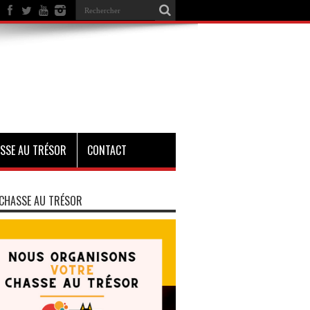
SSE AU TRÉSOR
CONTACT
CHASSE AU TRÉSOR