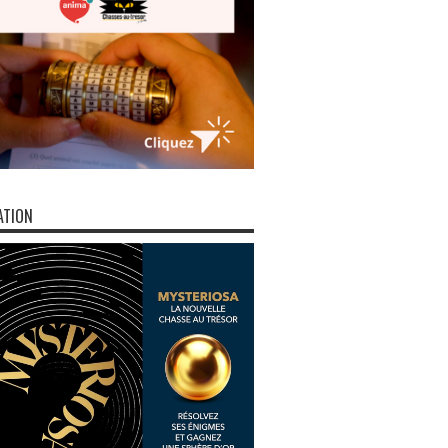
ATION