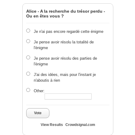
Alice - A la recherche du trésor perdu -
Ou en êtes vous ?
Je n'ai pas encore regardé cette énigme
Je pense avoir résolu la totalité de
l'énigme
Je pense avoir résolu des parties de
l'énigme
J'ai des idées, mais pour l'instant je
n'aboutis à rien
Other:
Vote
View Results
Crowdsignal.com