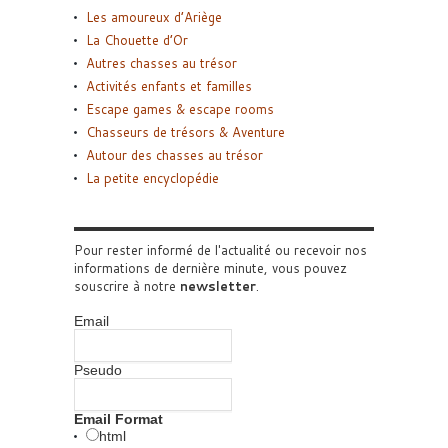
Les amoureux d’Ariège
La Chouette d’Or
Autres chasses au trésor
Activités enfants et familles
Escape games & escape rooms
Chasseurs de trésors & Aventure
Autour des chasses au trésor
La petite encyclopédie
Pour rester informé de l'actualité ou recevoir nos
informations de dernière minute, vous pouvez
souscrire à notre
newsletter
.
Email
Pseudo
Email Format
html