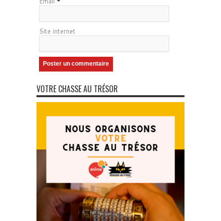
Email
*
Site internet
VOTRE CHASSE AU TRÉSOR