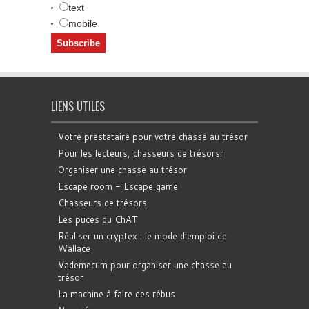
text
mobile
LIENS UTILES
Votre prestataire pour votre chasse au trésor
Pour les lecteurs, chasseurs de trésorsr
Organiser une chasse au trésor
Escape room - Escape game
Chasseurs de trésors
Les puces du ChAT
Réaliser un cryptex : le mode d'emploi de
Wallace
Vademecum pour organiser une chasse au
trésor
La machine à faire des rébus