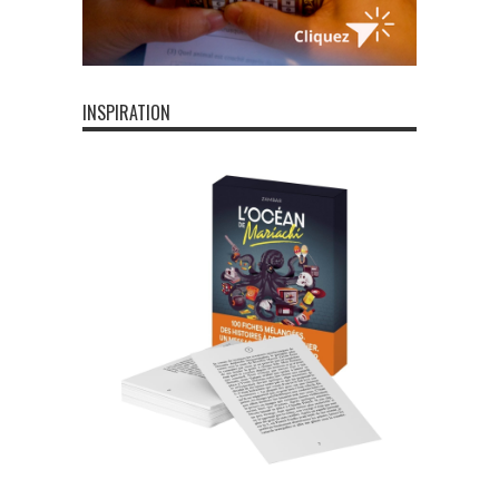
INSPIRATION