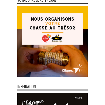
VOTRE CHASSE AU TRÉSOR
INSPIRATION