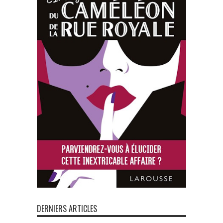
DERNIERS ARTICLES