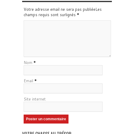
Votre adresse email ne sera pas publiéeLes
champs requis sont surlignés
*
Nom
*
Email
*
Site internet