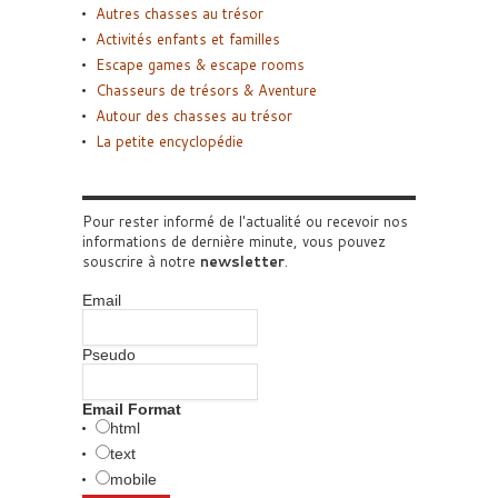
Autres chasses au trésor
Activités enfants et familles
Escape games & escape rooms
Chasseurs de trésors & Aventure
Autour des chasses au trésor
La petite encyclopédie
Pour rester informé de l'actualité ou recevoir nos
informations de dernière minute, vous pouvez
souscrire à notre
newsletter
.
Email
Pseudo
Email Format
html
text
mobile