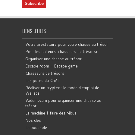
LIENS UTILES
Votre prestataire pour votre chasse au trésor
Pour les lecteurs, chasseurs de trésorsr
Organiser une chasse au trésor
Escape room - Escape game
Chasseurs de trésors
Les puces du ChAT
Réaliser un cryptex : le mode d'emploi de
Wallace
Vademecum pour organiser une chasse au
trésor
La machine à faire des rébus
Nos clés
La boussole