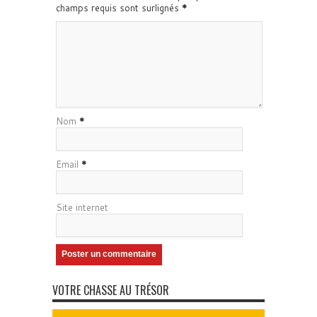
champs requis sont surlignés
*
Nom
*
Email
*
Site internet
VOTRE CHASSE AU TRÉSOR