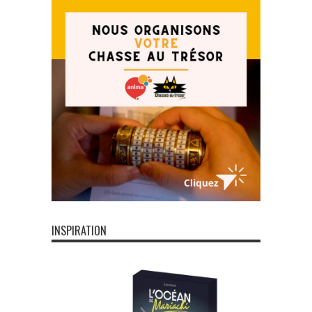
INSPIRATION