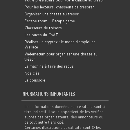
Pour les lecteurs, chasseurs de trésorsr
Organiser une chasse au trésor
Escape room - Escape game
Chasseurs de trésors
Les puces du ChAT
Réaliser un cryptex : le mode d'emploi de
Wallace
Vademecum pour organiser une chasse au
trésor
La machine à faire des rébus
Nos clés
La boussole
INFORMATIONS IMPORTANTES
Les informations données sur ce site le sont à
titre indicatif. Il vous appartient de les vérifier
auprès des organisateurs, des annonceurs ou
de tout autre tiers cité.
Certaines illustrations et extraits sont © les