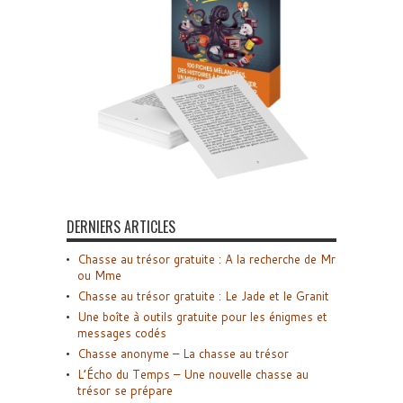
DERNIERS ARTICLES
Chasse au trésor gratuite : A la recherche de Mr
ou Mme
Chasse au trésor gratuite : Le Jade et le Granit
Une boîte à outils gratuite pour les énigmes et
messages codés
Chasse anonyme – La chasse au trésor
L’Écho du Temps – Une nouvelle chasse au
trésor se prépare