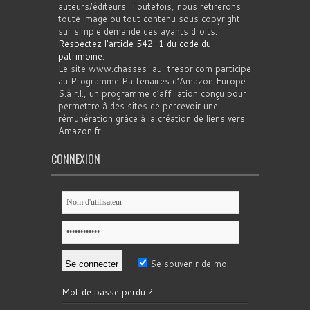
auteurs/éditeurs. Toutefois, nous retirerons
toute image ou tout contenu sous copyright
sur simple demande des ayants droits.
Respectez l'article 542-1 du code du
patrimoine
.
Le site www.chasses-au-tresor.com participe
au Programme Partenaires d’Amazon Europe
S.à r.l., un programme d’affiliation conçu pour
permettre à des sites de percevoir une
rémunération grâce à la création de liens vers
Amazon.fr
CONNEXION
Se souvenir de moi
Mot de passe perdu ?