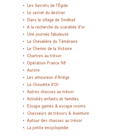
Les Secrets de l’Égide
Le secret du destrier
Dans le sillage de Sindbad
A la recherche du scarabée d’or
Une journée fabuleuse
La Chevalière du Téméraire
Le Chemin de la Victoire
Chartres au trésor
Opération France 98
Aurore
Les amoureux d’Ariège
La Chouette d’Or
Autres chasses au trésor
Activités enfants et familles
Escape games & escape rooms
Chasseurs de trésors & Aventure
Autour des chasses au trésor
La petite encyclopédie