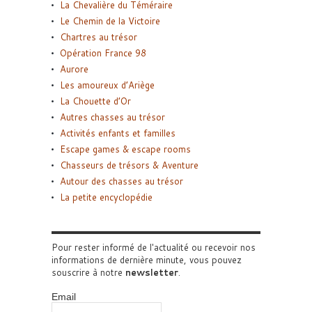
La Chevalière du Téméraire
Le Chemin de la Victoire
Chartres au trésor
Opération France 98
Aurore
Les amoureux d’Ariège
La Chouette d’Or
Autres chasses au trésor
Activités enfants et familles
Escape games & escape rooms
Chasseurs de trésors & Aventure
Autour des chasses au trésor
La petite encyclopédie
Pour rester informé de l'actualité ou recevoir nos
informations de dernière minute, vous pouvez
souscrire à notre
newsletter
.
Email