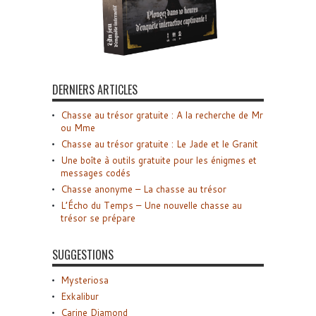
DERNIERS ARTICLES
Chasse au trésor gratuite : A la recherche de Mr
ou Mme
Chasse au trésor gratuite : Le Jade et le Granit
Une boîte à outils gratuite pour les énigmes et
messages codés
Chasse anonyme – La chasse au trésor
L’Écho du Temps – Une nouvelle chasse au
trésor se prépare
SUGGESTIONS
Mysteriosa
Exkalibur
Carine Diamond