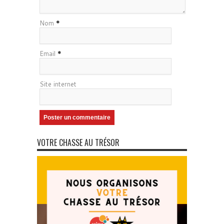
Nom
*
Email
*
Site internet
VOTRE CHASSE AU TRÉSOR