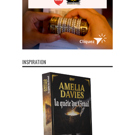
INSPIRATION