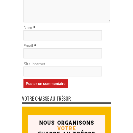
Nom
*
Email
*
Site internet
VOTRE CHASSE AU TRÉSOR