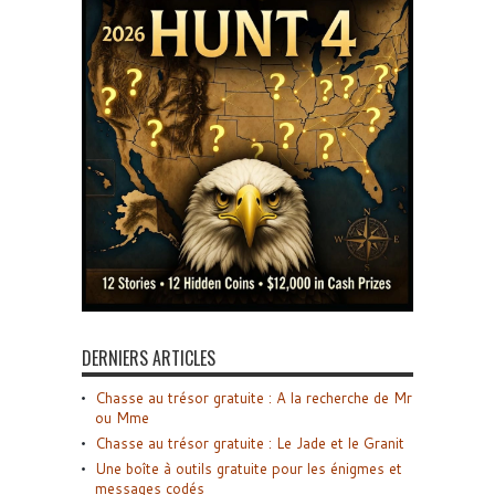
DERNIERS ARTICLES
Chasse au trésor gratuite : A la recherche de Mr
ou Mme
Chasse au trésor gratuite : Le Jade et le Granit
Une boîte à outils gratuite pour les énigmes et
messages codés