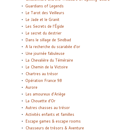
Guardians of Legends
Le Tarot des Veilleurs
Le Jade et le Granit
Les Secrets de l’Égide
Le secret du destrier
Dans le sillage de Sindbad
A la recherche du scarabée d’or
Une journée fabuleuse
La Chevalière du Téméraire
Le Chemin de la Victoire
Chartres au trésor
Opération France 98
Aurore
Les amoureux d’Ariège
La Chouette d’Or
Autres chasses au trésor
Activités enfants et familles
Escape games & escape rooms
Chasseurs de trésors & Aventure