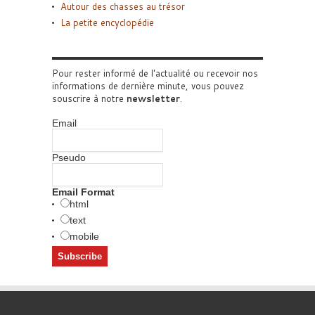
Autour des chasses au trésor
La petite encyclopédie
Pour rester informé de l'actualité ou recevoir nos
informations de dernière minute, vous pouvez
souscrire à notre
newsletter
.
Email
Pseudo
Email Format
html
text
mobile