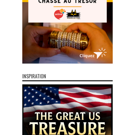
INSPIRATION