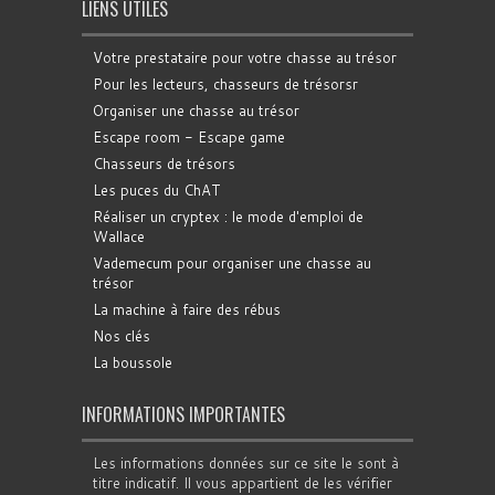
LIENS UTILES
Votre prestataire pour votre chasse au trésor
Pour les lecteurs, chasseurs de trésorsr
Organiser une chasse au trésor
Escape room - Escape game
Chasseurs de trésors
Les puces du ChAT
Réaliser un cryptex : le mode d'emploi de
Wallace
Vademecum pour organiser une chasse au
trésor
La machine à faire des rébus
Nos clés
La boussole
INFORMATIONS IMPORTANTES
Les informations données sur ce site le sont à
titre indicatif. Il vous appartient de les vérifier