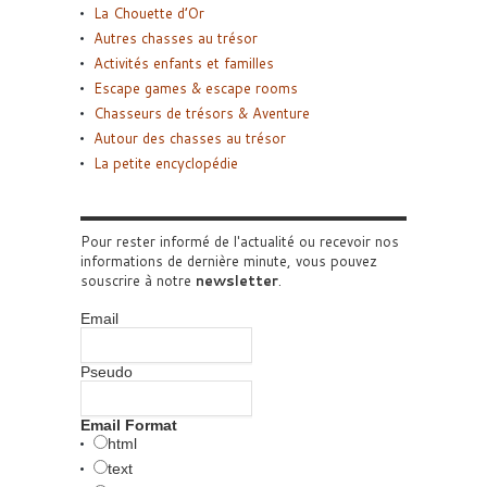
La Chouette d’Or
Autres chasses au trésor
Activités enfants et familles
Escape games & escape rooms
Chasseurs de trésors & Aventure
Autour des chasses au trésor
La petite encyclopédie
Pour rester informé de l'actualité ou recevoir nos
informations de dernière minute, vous pouvez
souscrire à notre
newsletter
.
Email
Pseudo
Email Format
html
text