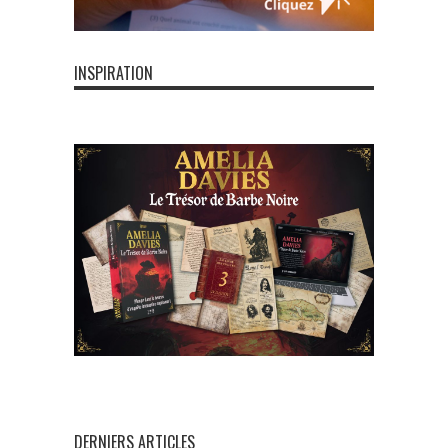
INSPIRATION
DERNIERS ARTICLES