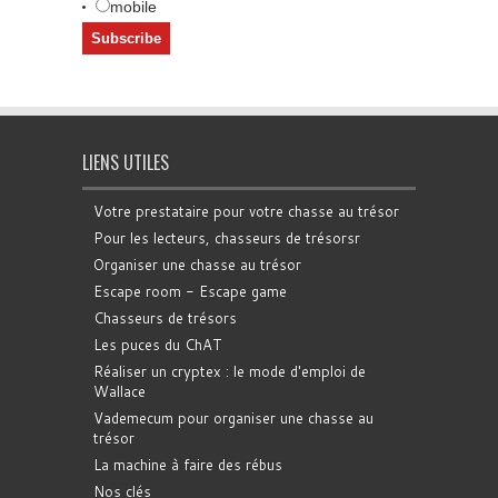
mobile
LIENS UTILES
Votre prestataire pour votre chasse au trésor
Pour les lecteurs, chasseurs de trésorsr
Organiser une chasse au trésor
Escape room - Escape game
Chasseurs de trésors
Les puces du ChAT
Réaliser un cryptex : le mode d'emploi de
Wallace
Vademecum pour organiser une chasse au
trésor
La machine à faire des rébus
Nos clés