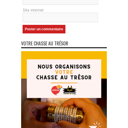
Site internet
VOTRE CHASSE AU TRÉSOR