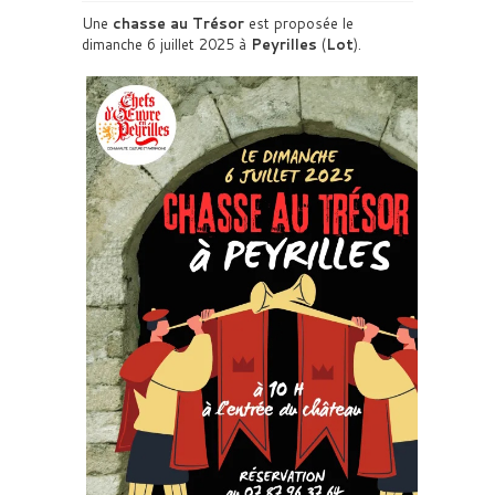
Une
chasse au Trésor
est proposée le
dimanche 6 juillet 2025 à
Peyrilles
(
Lot
).