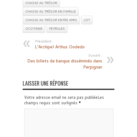
CHASSE AU TRÉSOR
CHASSE AU TRÉSOR EN FAMILLE
CHASSE AU TRÉSOR ENTRE AMIS
LOT
OCCITANIE
PEYRILLES
Précédent :
L’Archipel Arthus Oodedo
Suivant :
Des billets de banque disséminés dans
Perpignan
LAISSER UNE RÉPONSE
Votre adresse email ne sera pas publiéeLes
champs requis sont surlignés
*