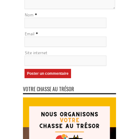
Nom
*
Email
*
Site internet
VOTRE CHASSE AU TRÉSOR