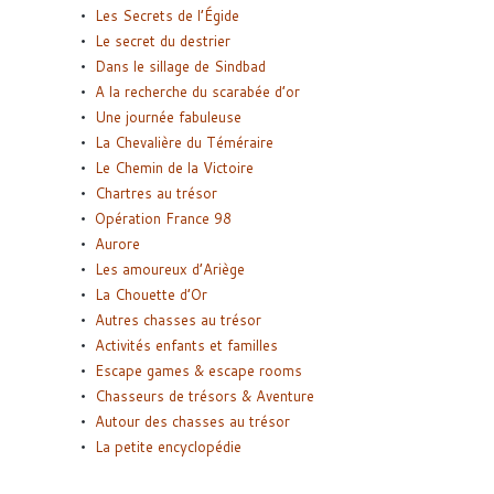
Les Secrets de l’Égide
Le secret du destrier
Dans le sillage de Sindbad
A la recherche du scarabée d’or
Une journée fabuleuse
La Chevalière du Téméraire
Le Chemin de la Victoire
Chartres au trésor
Opération France 98
Aurore
Les amoureux d’Ariège
La Chouette d’Or
Autres chasses au trésor
Activités enfants et familles
Escape games & escape rooms
Chasseurs de trésors & Aventure
Autour des chasses au trésor
La petite encyclopédie