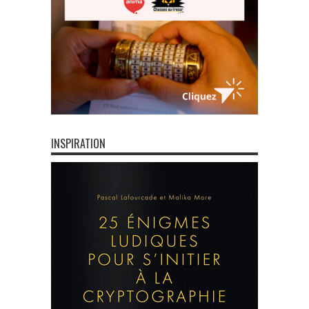
INSPIRATION