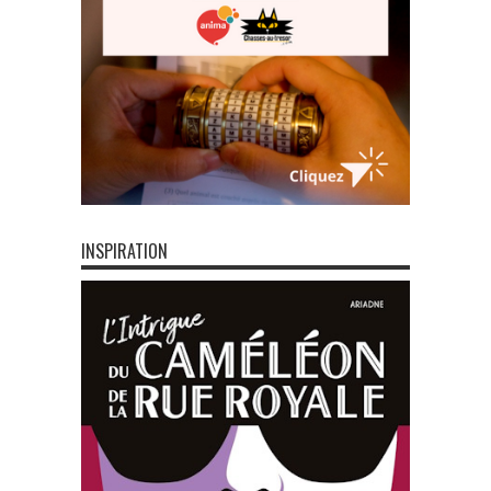
INSPIRATION