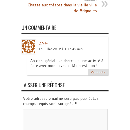
Chasse aux trésors dans la vieille ville
de Brignoles
UN COMMENTAIRE
Alain
16 juillet 2018 à 10 h 49 min
Ah c’est génial ! Je cherchais une activité à
faire avec mon neveu et là on est bon !
Répondre
LAISSER UNE RÉPONSE
Votre adresse email ne sera pas publiéeLes
champs requis sont surlignés
*