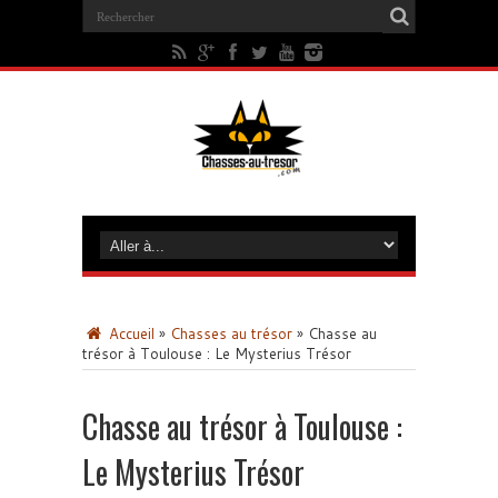
Accueil
»
Chasses au trésor
»
Chasse au
trésor à Toulouse : Le Mysterius Trésor
Chasse au trésor à Toulouse :
Le Mysterius Trésor