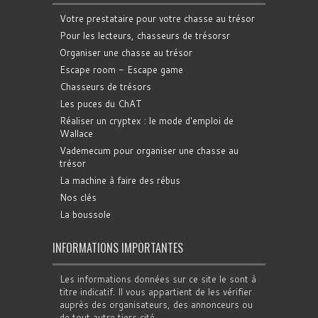
Votre prestataire pour votre chasse au trésor
Pour les lecteurs, chasseurs de trésorsr
Organiser une chasse au trésor
Escape room - Escape game
Chasseurs de trésors
Les puces du ChAT
Réaliser un cryptex : le mode d'emploi de
Wallace
Vademecum pour organiser une chasse au
trésor
La machine à faire des rébus
Nos clés
La boussole
INFORMATIONS IMPORTANTES
Les informations données sur ce site le sont à
titre indicatif. Il vous appartient de les vérifier
auprès des organisateurs, des annonceurs ou
de tout autre tiers cité.