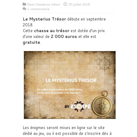
Dans
Chasses au trésor
15 juillet 2018
1 commentaire
Le Mysterius Trésor
débute en septembre
2018.
Cette
chasse au trésor
est dotée d’un prix
d’une valeur de
2 000 euros
et elle est
gratuite
.
Les énigmes seront mises en ligne sur le site
dédié au jeu, ou il est possible de s’inscrire dès à