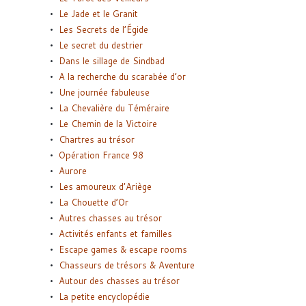
Le Jade et le Granit
Les Secrets de l’Égide
Le secret du destrier
Dans le sillage de Sindbad
A la recherche du scarabée d’or
Une journée fabuleuse
La Chevalière du Téméraire
Le Chemin de la Victoire
Chartres au trésor
Opération France 98
Aurore
Les amoureux d’Ariège
La Chouette d’Or
Autres chasses au trésor
Activités enfants et familles
Escape games & escape rooms
Chasseurs de trésors & Aventure
Autour des chasses au trésor
La petite encyclopédie