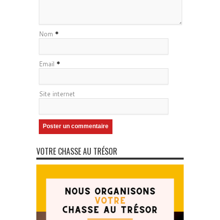
Nom
*
Email
*
Site internet
VOTRE CHASSE AU TRÉSOR