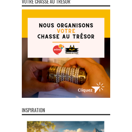
VOTRE CHASSE AU TRÉSOR
INSPIRATION