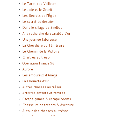
Le Tarot des Veilleurs
Le Jade et le Granit
Les Secrets de l’Égide
Le secret du destrier
Dans le sillage de Sindbad
A la recherche du scarabée d’or
Une journée fabuleuse
La Chevalière du Téméraire
Le Chemin de la Victoire
Chartres au trésor
Opération France 98
Aurore
Les amoureux d’Ariège
La Chouette d’Or
Autres chasses au trésor
Activités enfants et familles
Escape games & escape rooms
Chasseurs de trésors & Aventure
Autour des chasses au trésor