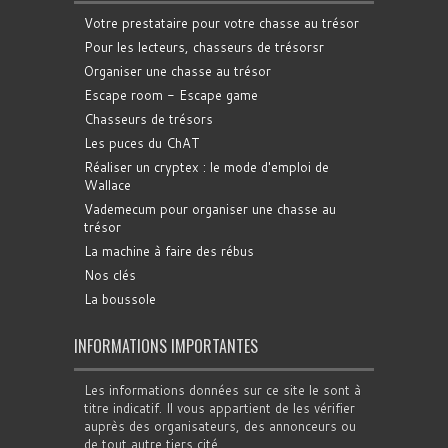
Votre prestataire pour votre chasse au trésor
Pour les lecteurs, chasseurs de trésorsr
Organiser une chasse au trésor
Escape room - Escape game
Chasseurs de trésors
Les puces du ChAT
Réaliser un cryptex : le mode d'emploi de
Wallace
Vademecum pour organiser une chasse au
trésor
La machine à faire des rébus
Nos clés
La boussole
INFORMATIONS IMPORTANTES
Les informations données sur ce site le sont à
titre indicatif. Il vous appartient de les vérifier
auprès des organisateurs, des annonceurs ou
de tout autre tiers cité.