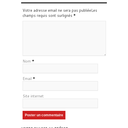
Votre adresse email ne sera pas publiéeLes
champs requis sont surlignés
*
Nom
*
Email
*
Site internet