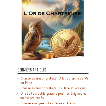
DERNIERS ARTICLES
Chasse au trésor gratuite : A la recherche de Mr
ou Mme
Chasse au trésor gratuite : Le Jade et le Granit
Une boîte à outils gratuite pour les énigmes et
messages codés
Chasse anonyme – La chasse au trésor