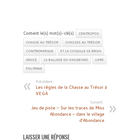
Contient le(s) mot(s)-clé(s) :
CENTROPOS
CHASSE AU TRÉSOR
CHASSES AU TRÉSOR
CONTREMARQUE
ET LA COQUILLE SE BRISA
INDICE
LA BALLADE DU VAGABOND
LIVRE
POLYMNIE
Précédent :
Les règles de la Chasse au Trésor à
VEGA
Suivant :
Jeu de piste – Sur les traces de Miss
Abondance – dans le village
d’Abondance
LAISSER UNE RÉPONSE