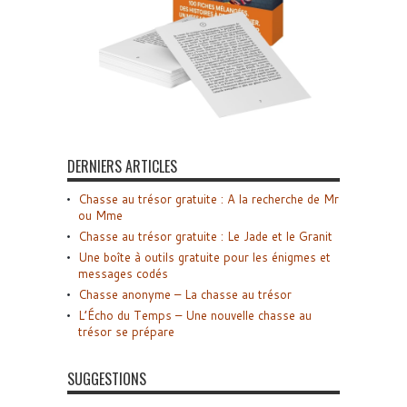
DERNIERS ARTICLES
Chasse au trésor gratuite : A la recherche de Mr
ou Mme
Chasse au trésor gratuite : Le Jade et le Granit
Une boîte à outils gratuite pour les énigmes et
messages codés
Chasse anonyme – La chasse au trésor
L’Écho du Temps – Une nouvelle chasse au
trésor se prépare
SUGGESTIONS