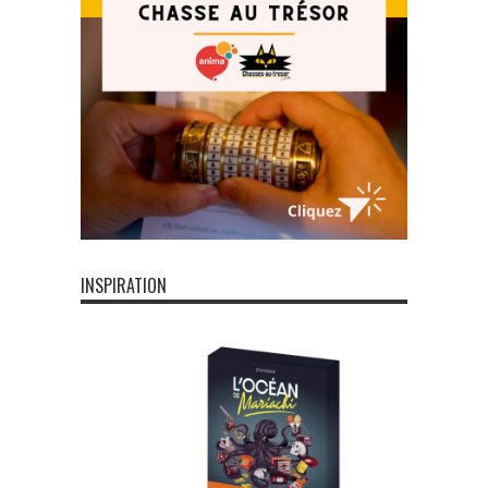
INSPIRATION