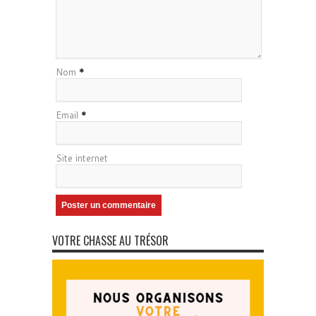
Nom
*
Email
*
Site internet
VOTRE CHASSE AU TRÉSOR