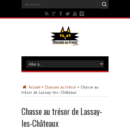
Accueil
»
Chasses au trésor
»
Chasse au
trésor de Lassay-les-Châteaux
Chasse au trésor de Lassay-
les-Châteaux