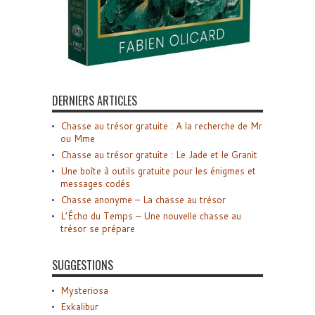
DERNIERS ARTICLES
Chasse au trésor gratuite : A la recherche de Mr
ou Mme
Chasse au trésor gratuite : Le Jade et le Granit
Une boîte à outils gratuite pour les énigmes et
messages codés
Chasse anonyme – La chasse au trésor
L’Écho du Temps – Une nouvelle chasse au
trésor se prépare
SUGGESTIONS
Mysteriosa
Exkalibur