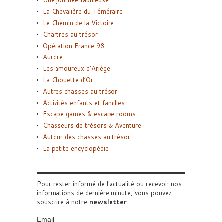
La Chevalière du Téméraire
Le Chemin de la Victoire
Chartres au trésor
Opération France 98
Aurore
Les amoureux d’Ariège
La Chouette d’Or
Autres chasses au trésor
Activités enfants et familles
Escape games & escape rooms
Chasseurs de trésors & Aventure
Autour des chasses au trésor
La petite encyclopédie
Pour rester informé de l'actualité ou recevoir nos
informations de dernière minute, vous pouvez
souscrire à notre
newsletter
.
Email