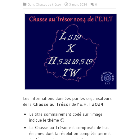
Dans
Chasses au trésor
3 mars 2024
0
Les informations données par les organisateurs
de la
Chasse au Trésor
de l’
E.H.T
2024
.
Le titre sommairement codé sur l’image
indique le thème 🙂
La Chasse au Trésor est composée de huit
énigmes dont la résolution complète permet