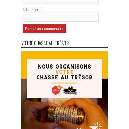
Site internet
VOTRE CHASSE AU TRÉSOR