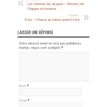
Les chemins de Jacques – Retours de
l’équipe victorieuse
Suivant :
Echo – Chasse au trésor point’n’click
LAISSER UNE RÉPONSE
Votre adresse email ne sera pas publiéeLes
champs requis sont surlignés
*
Nom
*
Email
*