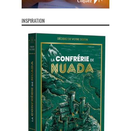
INSPIRATION