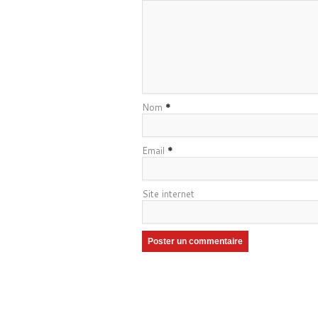
Nom
*
Email
*
Site internet