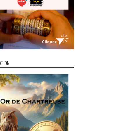
ATION