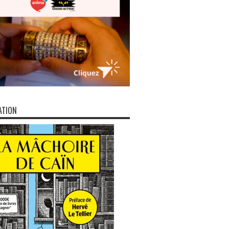
ATION