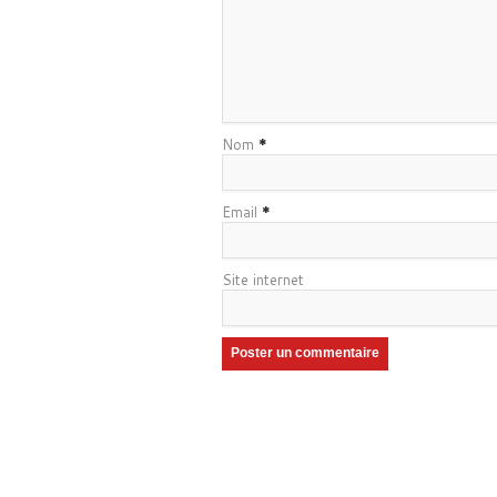
Nom
*
Email
*
Site internet