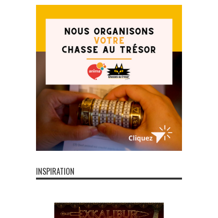
INSPIRATION