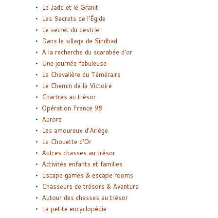
Le Jade et le Granit
Les Secrets de l’Égide
Le secret du destrier
Dans le sillage de Sindbad
A la recherche du scarabée d’or
Une journée fabuleuse
La Chevalière du Téméraire
Le Chemin de la Victoire
Chartres au trésor
Opération France 98
Aurore
Les amoureux d’Ariège
La Chouette d’Or
Autres chasses au trésor
Activités enfants et familles
Escape games & escape rooms
Chasseurs de trésors & Aventure
Autour des chasses au trésor
La petite encyclopédie