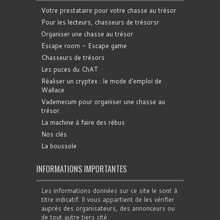
Votre prestataire pour votre chasse au trésor
Pour les lecteurs, chasseurs de trésorsr
Organiser une chasse au trésor
Escape room - Escape game
Chasseurs de trésors
Les puces du ChAT
Réaliser un cryptex : le mode d'emploi de
Wallace
Vademecum pour organiser une chasse au
trésor
La machine à faire des rébus
Nos clés
La boussole
INFORMATIONS IMPORTANTES
Les informations données sur ce site le sont à
titre indicatif. Il vous appartient de les vérifier
auprès des organisateurs, des annonceurs ou
de tout autre tiers cité.