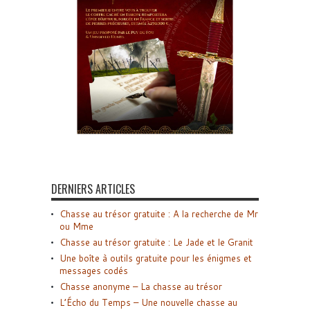
DERNIERS ARTICLES
Chasse au trésor gratuite : A la recherche de Mr
ou Mme
Chasse au trésor gratuite : Le Jade et le Granit
Une boîte à outils gratuite pour les énigmes et
messages codés
Chasse anonyme – La chasse au trésor
L’Écho du Temps – Une nouvelle chasse au