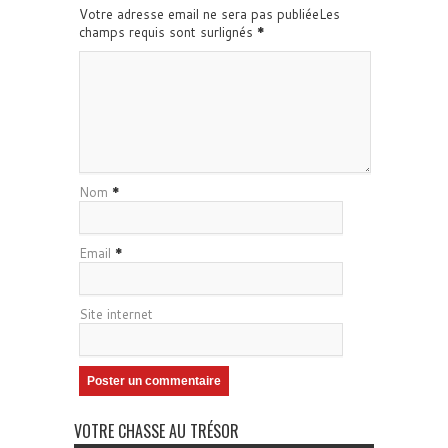
Votre adresse email ne sera pas publiéeLes
champs requis sont surlignés
*
Nom
*
Email
*
Site internet
VOTRE CHASSE AU TRÉSOR