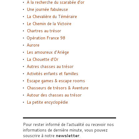
A la recherche du scarabée d’or
Une journée fabuleuse
La Chevalière du Téméraire
Le Chemin de la Victoire
Chartres au trésor
Opération France 98
Aurore
Les amoureux d’Ariège
La Chouette d’Or
Autres chasses au trésor
Activités enfants et familles
Escape games & escape rooms
Chasseurs de trésors & Aventure
Autour des chasses au trésor
La petite encyclopédie
Pour rester informé de l'actualité ou recevoir nos
informations de dernière minute, vous pouvez
souscrire à notre
newsletter
.