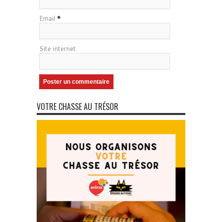
Email
*
Site internet
VOTRE CHASSE AU TRÉSOR