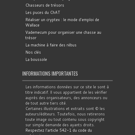
Chasseurs de trésors
Les puces du ChAT
Réaliser un cryptex : le mode d'emploi de
Wallace
Vademecum pour organiser une chasse au
trésor
La machine à faire des rébus
Nos clés
La boussole
INFORMATIONS IMPORTANTES
Les informations données sur ce site le sont à
titre indicatif. Il vous appartient de les vérifier
auprès des organisateurs, des annonceurs ou
de tout autre tiers cité.
Certaines illustrations et extraits sont © les
auteurs/éditeurs. Toutefois, nous retirerons
toute image ou tout contenu sous copyright
sur simple demande des ayants droits.
Respectez l'article 542-1 du code du