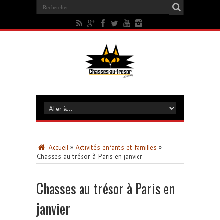
Accueil
»
Activités enfants et familles
»
Chasses au trésor à Paris en janvier
Chasses au trésor à Paris en
janvier