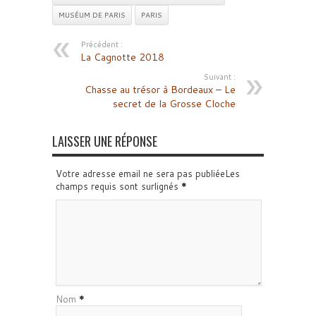
MUSÉUM DE PARIS
PARIS
Précédent :
La Cagnotte 2018
Suivant :
Chasse au trésor à Bordeaux – Le
secret de la Grosse Cloche
LAISSER UNE RÉPONSE
Votre adresse email ne sera pas publiéeLes
champs requis sont surlignés
*
Nom
*