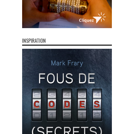
INSPIRATION