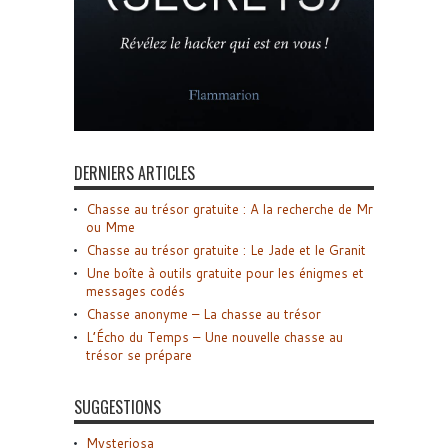
DERNIERS ARTICLES
Chasse au trésor gratuite : A la recherche de Mr
ou Mme
Chasse au trésor gratuite : Le Jade et le Granit
Une boîte à outils gratuite pour les énigmes et
messages codés
Chasse anonyme – La chasse au trésor
L’Écho du Temps – Une nouvelle chasse au
trésor se prépare
SUGGESTIONS
Mysteriosa