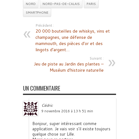
NORD
NORD-PAS-DE-CALAIS
PARIS
SMARTPHONE
Précédent :
20 000 bouteilles de whiskys, vins et
champagnes, une défense de
mammouth, des pièces d’or et des
lingots d’argent…
Suivant :
Jeu de piste au Jardin des plantes –
Muséum d’histoire naturelle
UN COMMENTAIRE
Cédric
9 novembre 2016 à 13 h 51 min
Bonjour, super intéressant comme
application. Je vais voir s’il existe toujours
quelque chose sur Lille.