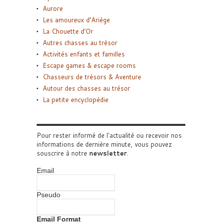
Aurore
Les amoureux d’Ariège
La Chouette d’Or
Autres chasses au trésor
Activités enfants et familles
Escape games & escape rooms
Chasseurs de trésors & Aventure
Autour des chasses au trésor
La petite encyclopédie
Pour rester informé de l'actualité ou recevoir nos
informations de dernière minute, vous pouvez
souscrire à notre
newsletter
.
Email
Pseudo
Email Format