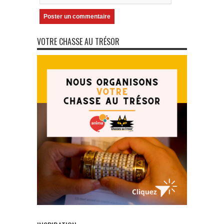
VOTRE CHASSE AU TRÉSOR