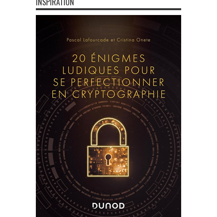
INSPIRATION