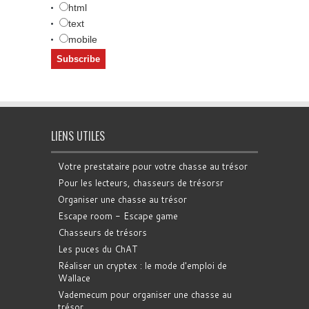
html
text
mobile
LIENS UTILES
Votre prestataire pour votre chasse au trésor
Pour les lecteurs, chasseurs de trésorsr
Organiser une chasse au trésor
Escape room - Escape game
Chasseurs de trésors
Les puces du ChAT
Réaliser un cryptex : le mode d'emploi de
Wallace
Vademecum pour organiser une chasse au
trésor