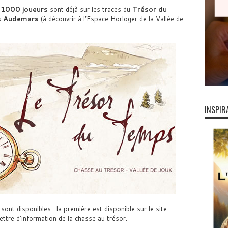
 1000 joueurs
sont déjà sur les traces du
Trésor du
s Audemars
(à découvrir à l’Espace Horloger de la Vallée de
INSPIR
 sont disponibles : la première est disponible sur le site
lettre d’information de la chasse au trésor.