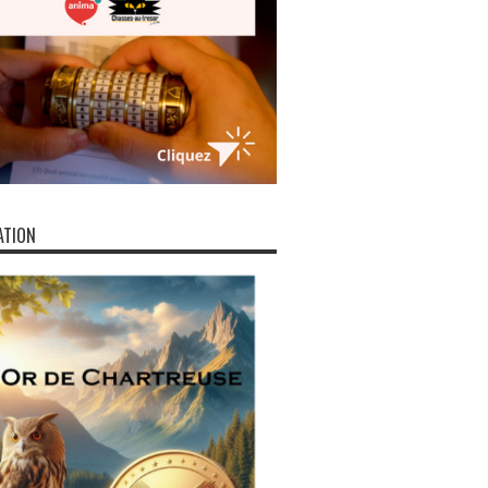
ATION