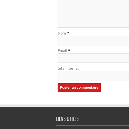
Nom
*
Email
*
Site internet
LIENS UTILES