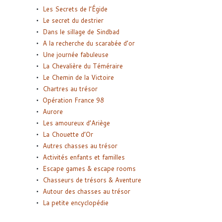
Les Secrets de l’Égide
Le secret du destrier
Dans le sillage de Sindbad
A la recherche du scarabée d’or
Une journée fabuleuse
La Chevalière du Téméraire
Le Chemin de la Victoire
Chartres au trésor
Opération France 98
Aurore
Les amoureux d’Ariège
La Chouette d’Or
Autres chasses au trésor
Activités enfants et familles
Escape games & escape rooms
Chasseurs de trésors & Aventure
Autour des chasses au trésor
La petite encyclopédie