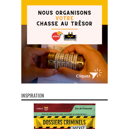
INSPIRATION