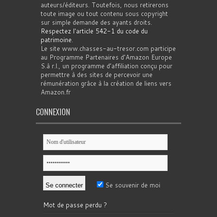
auteurs/éditeurs. Toutefois, nous retirerons
toute image ou tout contenu sous copyright
sur simple demande des ayants droits.
Respectez l'article 542-1 du code du
patrimoine
.
Le site www.chasses-au-tresor.com participe
au Programme Partenaires d’Amazon Europe
S.à r.l., un programme d’affiliation conçu pour
permettre à des sites de percevoir une
rémunération grâce à la création de liens vers
Amazon.fr
CONNEXION
Se souvenir de moi
Mot de passe perdu ?