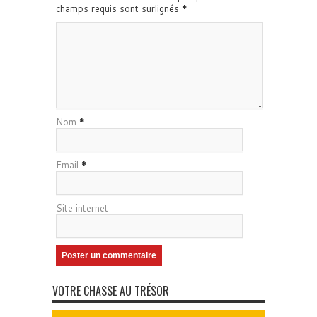
champs requis sont surlignés
*
Nom
*
Email
*
Site internet
VOTRE CHASSE AU TRÉSOR