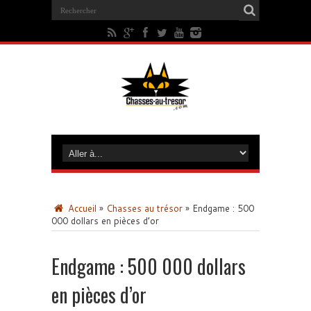
Accueil
»
Chasses au trésor
»
Endgame : 500
000 dollars en pièces d’or
Endgame : 500 000 dollars
en pièces d’or