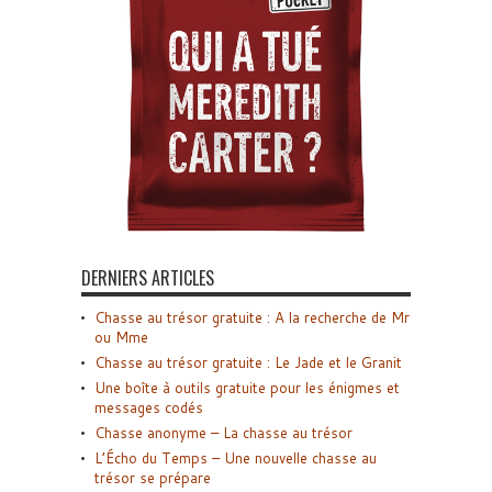
DERNIERS ARTICLES
Chasse au trésor gratuite : A la recherche de Mr
ou Mme
Chasse au trésor gratuite : Le Jade et le Granit
Une boîte à outils gratuite pour les énigmes et
messages codés
Chasse anonyme – La chasse au trésor
L’Écho du Temps – Une nouvelle chasse au
trésor se prépare