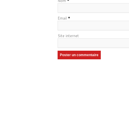
Nom
*
Email
*
Site internet