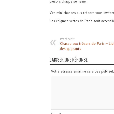
trésors chaque semaine.
Ces mini chasses aux trésors vous invitent 
Les énigmes vertes de Paris sont accessibl
Précédent :
Chasse aux trésors de Paris – Lis
des gagnants
LAISSER UNE RÉPONSE
Votre adresse email ne sera pas publiée