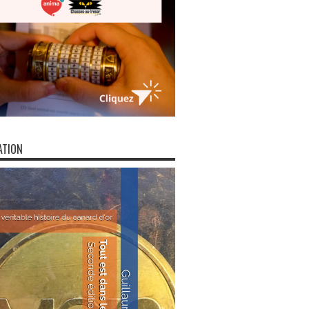
ATION