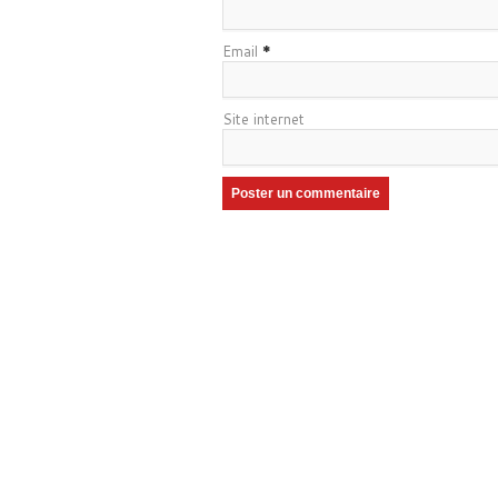
Email
*
Site internet