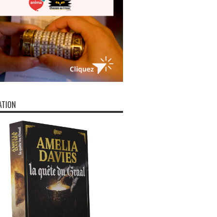
ATION