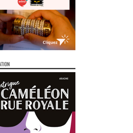
ATION