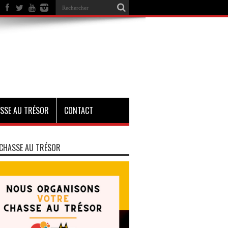
SSE AU TRÉSOR
CONTACT
CHASSE AU TRÉSOR