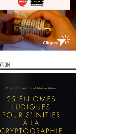
ATION