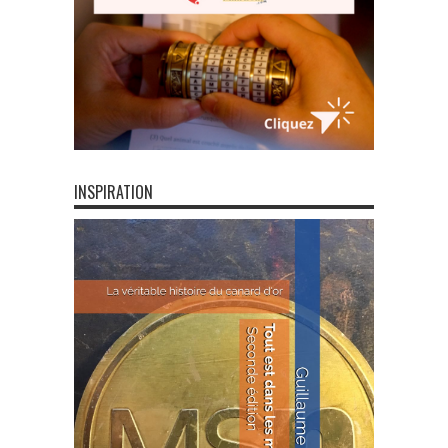
INSPIRATION