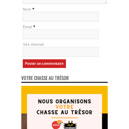
Nom
*
Email
*
Site internet
VOTRE CHASSE AU TRÉSOR