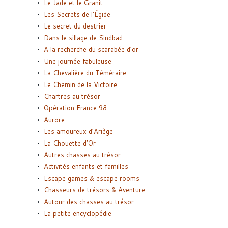
Le Jade et le Granit
Les Secrets de l’Égide
Le secret du destrier
Dans le sillage de Sindbad
A la recherche du scarabée d’or
Une journée fabuleuse
La Chevalière du Téméraire
Le Chemin de la Victoire
Chartres au trésor
Opération France 98
Aurore
Les amoureux d’Ariège
La Chouette d’Or
Autres chasses au trésor
Activités enfants et familles
Escape games & escape rooms
Chasseurs de trésors & Aventure
Autour des chasses au trésor
La petite encyclopédie