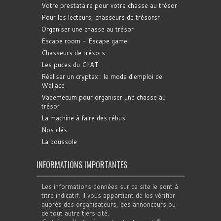
Votre prestataire pour votre chasse au trésor
Pour les lecteurs, chasseurs de trésorsr
Organiser une chasse au trésor
Escape room - Escape game
Chasseurs de trésors
Les puces du ChAT
Réaliser un cryptex : le mode d'emploi de
Wallace
Vademecum pour organiser une chasse au
trésor
La machine à faire des rébus
Nos clés
La boussole
INFORMATIONS IMPORTANTES
Les informations données sur ce site le sont à
titre indicatif. Il vous appartient de les vérifier
auprès des organisateurs, des annonceurs ou
de tout autre tiers cité.