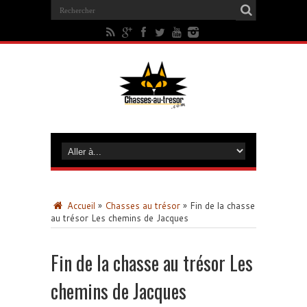
Accueil
»
Chasses au trésor
»
Fin de la chasse
au trésor Les chemins de Jacques
Fin de la chasse au trésor Les
chemins de Jacques