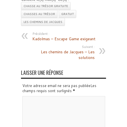
CHASSE AU TRÉSOR GRATUITE
CHASSES AU TRÉSOR
GRATUIT
LES CHEMINS DE JACQUES
Précédent :
Kadolmas – Escape Game exigeant
Suivant :
Les chemins de Jacques – Les
solutions
LAISSER UNE RÉPONSE
Votre adresse email ne sera pas publiéeLes
champs requis sont surlignés
*