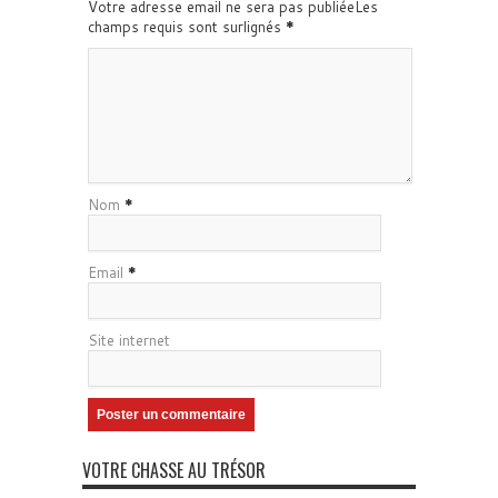
Votre adresse email ne sera pas publiéeLes
champs requis sont surlignés
*
Nom
*
Email
*
Site internet
VOTRE CHASSE AU TRÉSOR