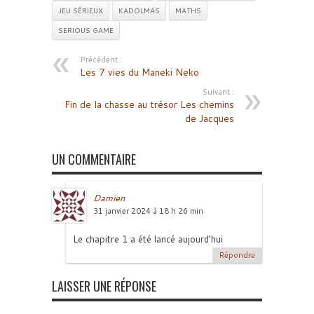
JEU SÉRIEUX
KADOLMAS
MATHS
SERIOUS GAME
Précédent :
Les 7 vies du Maneki Neko
Suivant :
Fin de la chasse au trésor Les chemins
de Jacques
UN COMMENTAIRE
Damien
31 janvier 2024 à 18 h 26 min
Le chapitre 1 a été lancé aujourd’hui
Répondre
LAISSER UNE RÉPONSE