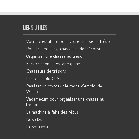
LIENS UTILES
Votre prestataire pour votre chasse au trésor
Pour les lecteurs, chasseurs de trésorsr
Organiser une chasse au trésor
Escape room - Escape game
Chasseurs de trésors
Les puces du ChAT
Réaliser un cryptex : le mode d'emploi de
Wallace
Vademecum pour organiser une chasse au
trésor
La machine à faire des rébus
Nos clés
La boussole