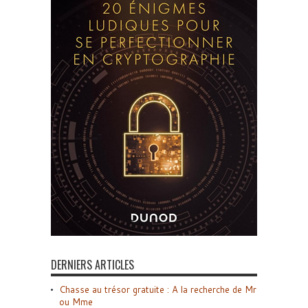
DERNIERS ARTICLES
Chasse au trésor gratuite : A la recherche de Mr
ou Mme