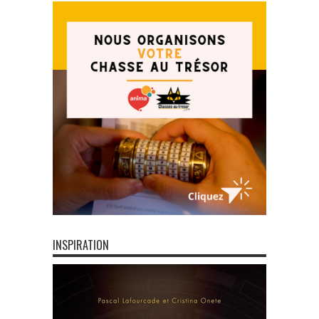
INSPIRATION