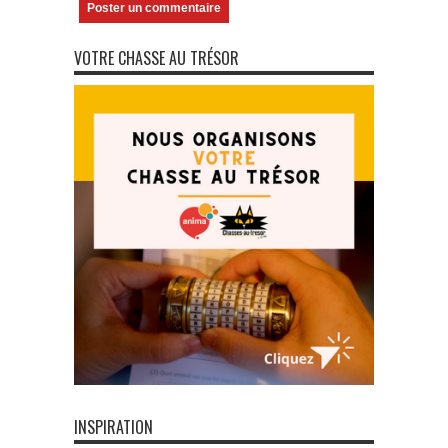
VOTRE CHASSE AU TRÉSOR
INSPIRATION