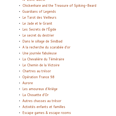
Chickenhare and the Treasure of Spiking-Beard
Guardians of Legends
Le Tarot des Veilleurs
Le Jade et le Granit
Les Secrets de l’Égide
Le secret du destrier
Dans le sillage de Sindbad
A la recherche du scarabée d’or
Une journée fabuleuse
La Chevalière du Téméraire
Le Chemin de la Victoire
Chartres au trésor
Opération France 98
Aurore
Les amoureux d’Ariège
La Chouette d’Or
Autres chasses au trésor
Activités enfants et familles
Escape games & escape rooms