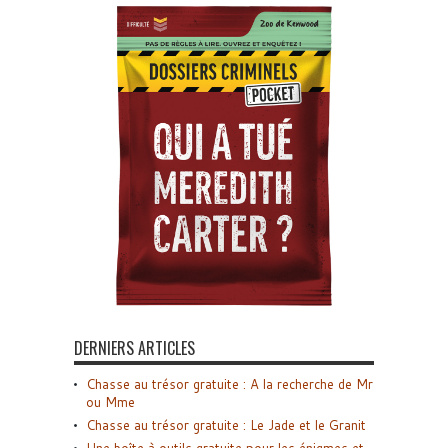
DERNIERS ARTICLES
Chasse au trésor gratuite : A la recherche de Mr
ou Mme
Chasse au trésor gratuite : Le Jade et le Granit