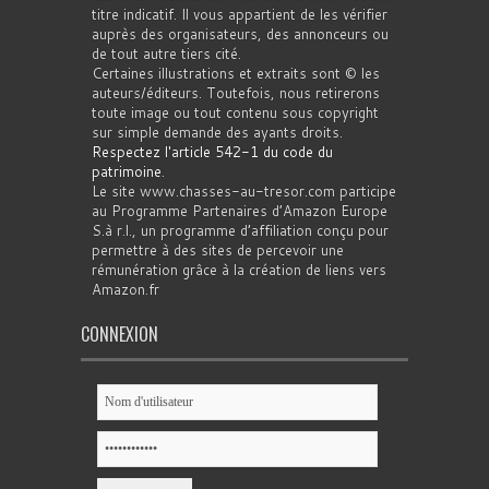
titre indicatif. Il vous appartient de les vérifier
auprès des organisateurs, des annonceurs ou
de tout autre tiers cité.
Certaines illustrations et extraits sont © les
auteurs/éditeurs. Toutefois, nous retirerons
toute image ou tout contenu sous copyright
sur simple demande des ayants droits.
Respectez l'article 542-1 du code du
patrimoine
.
Le site www.chasses-au-tresor.com participe
au Programme Partenaires d’Amazon Europe
S.à r.l., un programme d’affiliation conçu pour
permettre à des sites de percevoir une
rémunération grâce à la création de liens vers
Amazon.fr
CONNEXION