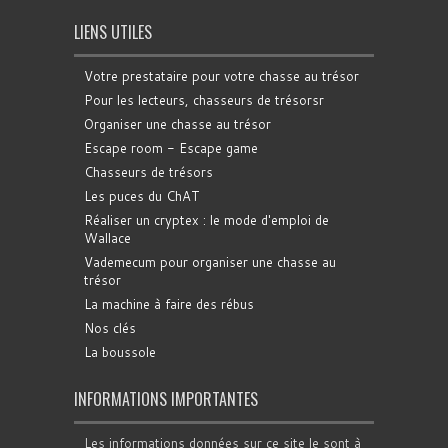
LIENS UTILES
Votre prestataire pour votre chasse au trésor
Pour les lecteurs, chasseurs de trésorsr
Organiser une chasse au trésor
Escape room - Escape game
Chasseurs de trésors
Les puces du ChAT
Réaliser un cryptex : le mode d'emploi de
Wallace
Vademecum pour organiser une chasse au
trésor
La machine à faire des rébus
Nos clés
La boussole
INFORMATIONS IMPORTANTES
Les informations données sur ce site le sont à