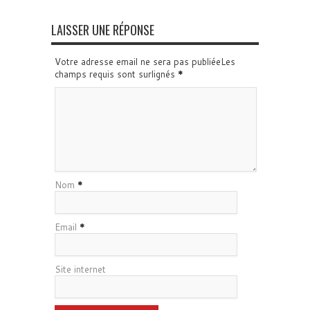
LAISSER UNE RÉPONSE
Votre adresse email ne sera pas publiéeLes
champs requis sont surlignés
*
Nom
*
Email
*
Site internet