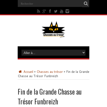
Accueil
»
Chasses au trésor
»
Fin de la Grande
Chasse au Trésor Funbreizh
Fin de la Grande Chasse au
Trésor Funbreizh