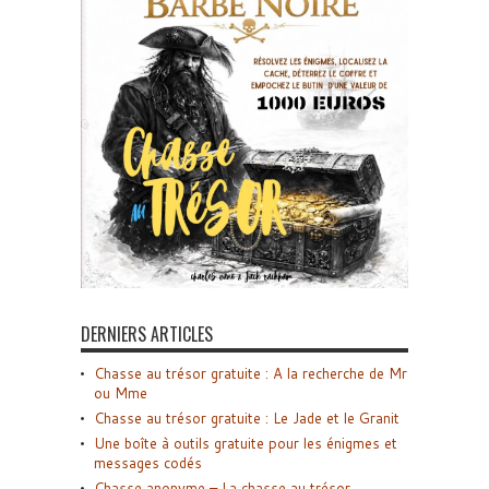
DERNIERS ARTICLES
Chasse au trésor gratuite : A la recherche de Mr
ou Mme
Chasse au trésor gratuite : Le Jade et le Granit
Une boîte à outils gratuite pour les énigmes et
messages codés
Chasse anonyme – La chasse au trésor