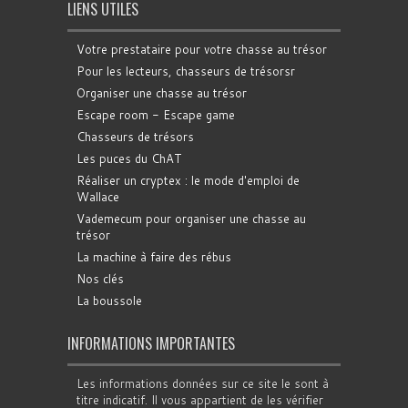
LIENS UTILES
Votre prestataire pour votre chasse au trésor
Pour les lecteurs, chasseurs de trésorsr
Organiser une chasse au trésor
Escape room - Escape game
Chasseurs de trésors
Les puces du ChAT
Réaliser un cryptex : le mode d'emploi de
Wallace
Vademecum pour organiser une chasse au
trésor
La machine à faire des rébus
Nos clés
La boussole
INFORMATIONS IMPORTANTES
Les informations données sur ce site le sont à
titre indicatif. Il vous appartient de les vérifier