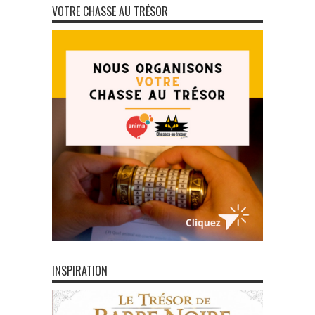
VOTRE CHASSE AU TRÉSOR
INSPIRATION