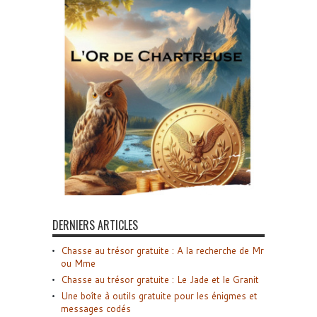
DERNIERS ARTICLES
Chasse au trésor gratuite : A la recherche de Mr
ou Mme
Chasse au trésor gratuite : Le Jade et le Granit
Une boîte à outils gratuite pour les énigmes et
messages codés