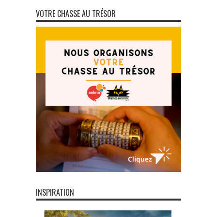
VOTRE CHASSE AU TRÉSOR
INSPIRATION