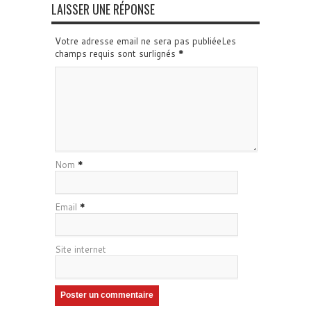
LAISSER UNE RÉPONSE
Votre adresse email ne sera pas publiéeLes
champs requis sont surlignés
*
Nom
*
Email
*
Site internet