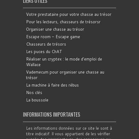
LIENS UTILES
Votre prestataire pour votre chasse au trésor
Pour les lecteurs, chasseurs de trésorsr
Organiser une chasse au trésor
Escape room - Escape game
Chasseurs de trésors
Les puces du ChAT
Réaliser un cryptex : le mode d'emploi de
Wallace
Vademecum pour organiser une chasse au
trésor
La machine à faire des rébus
Nos clés
La boussole
INFORMATIONS IMPORTANTES
Les informations données sur ce site le sont à
titre indicatif. Il vous appartient de les vérifier