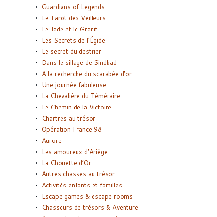
Guardians of Legends
Le Tarot des Veilleurs
Le Jade et le Granit
Les Secrets de l’Égide
Le secret du destrier
Dans le sillage de Sindbad
A la recherche du scarabée d’or
Une journée fabuleuse
La Chevalière du Téméraire
Le Chemin de la Victoire
Chartres au trésor
Opération France 98
Aurore
Les amoureux d’Ariège
La Chouette d’Or
Autres chasses au trésor
Activités enfants et familles
Escape games & escape rooms
Chasseurs de trésors & Aventure