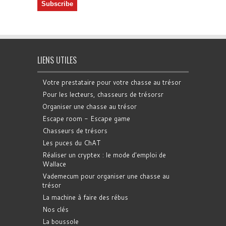
LIENS UTILES
Votre prestataire pour votre chasse au trésor
Pour les lecteurs, chasseurs de trésorsr
Organiser une chasse au trésor
Escape room - Escape game
Chasseurs de trésors
Les puces du ChAT
Réaliser un cryptex : le mode d'emploi de
Wallace
Vademecum pour organiser une chasse au
trésor
La machine à faire des rébus
Nos clés
La boussole