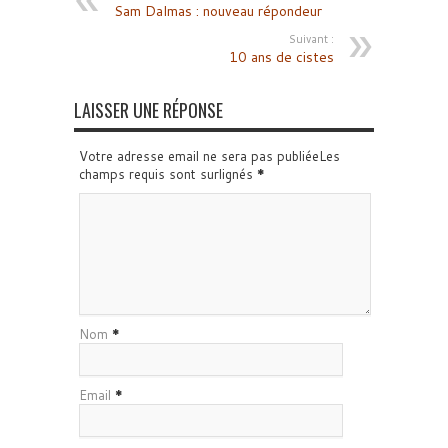
Sam Dalmas : nouveau répondeur
Suivant :
10 ans de cistes
LAISSER UNE RÉPONSE
Votre adresse email ne sera pas publiéeLes
champs requis sont surlignés
*
Nom
*
Email
*