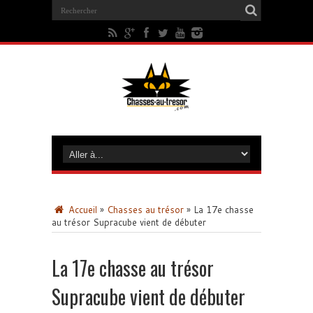
Accueil
»
Chasses au trésor
»
La 17e chasse
au trésor Supracube vient de débuter
La 17e chasse au trésor
Supracube vient de débuter