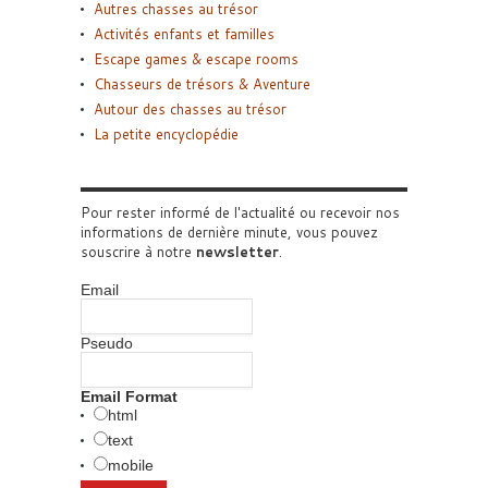
Autres chasses au trésor
Activités enfants et familles
Escape games & escape rooms
Chasseurs de trésors & Aventure
Autour des chasses au trésor
La petite encyclopédie
Pour rester informé de l'actualité ou recevoir nos
informations de dernière minute, vous pouvez
souscrire à notre
newsletter
.
Email
Pseudo
Email Format
html
text
mobile