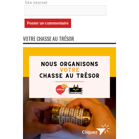
Site internet
VOTRE CHASSE AU TRÉSOR