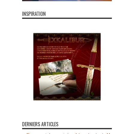
INSPIRATION
DERNIERS ARTICLES