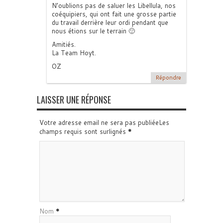
N’oublions pas de saluer les Libellula, nos
coéquipiers, qui ont fait une grosse partie
du travail derrière leur ordi pendant que
nous étions sur le terrain 🙂
Amitiés.
La Team Hoyt.
OZ
Répondre
LAISSER UNE RÉPONSE
Votre adresse email ne sera pas publiéeLes
champs requis sont surlignés
*
Nom
*