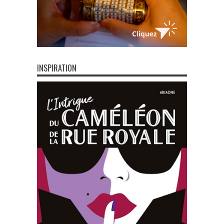
INSPIRATION