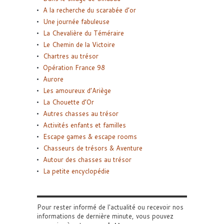
A la recherche du scarabée d’or
Une journée fabuleuse
La Chevalière du Téméraire
Le Chemin de la Victoire
Chartres au trésor
Opération France 98
Aurore
Les amoureux d’Ariège
La Chouette d’Or
Autres chasses au trésor
Activités enfants et familles
Escape games & escape rooms
Chasseurs de trésors & Aventure
Autour des chasses au trésor
La petite encyclopédie
Pour rester informé de l'actualité ou recevoir nos
informations de dernière minute, vous pouvez