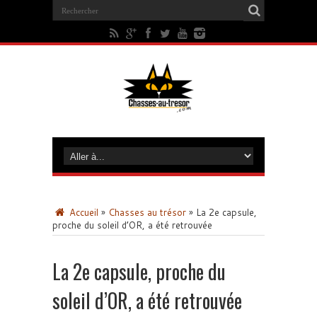
Accueil
»
Chasses au trésor
»
La 2e capsule,
proche du soleil d’OR, a été retrouvée
La 2e capsule, proche du
soleil d’OR, a été retrouvée