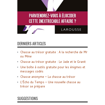
DERNIERS ARTICLES
Chasse au trésor gratuite : A la recherche de Mr
ou Mme
Chasse au trésor gratuite : Le Jade et le Granit
Une boîte à outils gratuite pour les énigmes et
messages codés
Chasse anonyme – La chasse au trésor
L’Écho du Temps – Une nouvelle chasse au
trésor se prépare
SUGGESTIONS