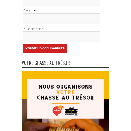
Email
*
Site internet
VOTRE CHASSE AU TRÉSOR