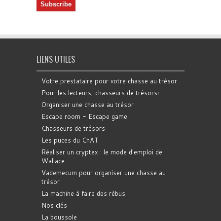
LIENS UTILES
Votre prestataire pour votre chasse au trésor
Pour les lecteurs, chasseurs de trésorsr
Organiser une chasse au trésor
Escape room - Escape game
Chasseurs de trésors
Les puces du ChAT
Réaliser un cryptex : le mode d'emploi de
Wallace
Vademecum pour organiser une chasse au
trésor
La machine à faire des rébus
Nos clés
La boussole