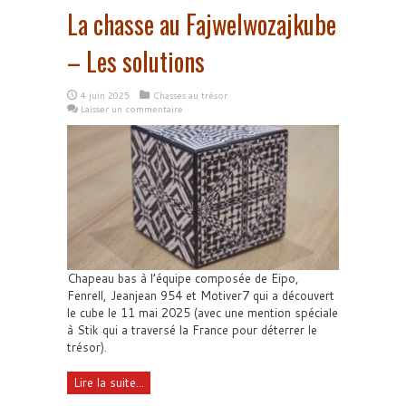
La chasse au Fajwelwozajkube
– Les solutions
4 juin 2025
Chasses au trésor
Laisser un commentaire
Chapeau bas à l’équipe composée de Eipo,
Fenrell, Jeanjean 954 et Motiver7 qui a découvert
le cube le 11 mai 2025 (avec une mention spéciale
à Stik qui a traversé la France pour déterrer le
trésor).
Lire la suite...