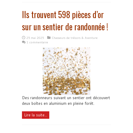
Ils trouvent 598 pièces d’or
sur un sentier de randonnée !
25 mai 2025
Chasseurs de trésors & Aventure
1 commentaire
Des randonneurs suivant un sentier ont découvert
deux boîtes en aluminium en pleine forêt.
Lire la suite...