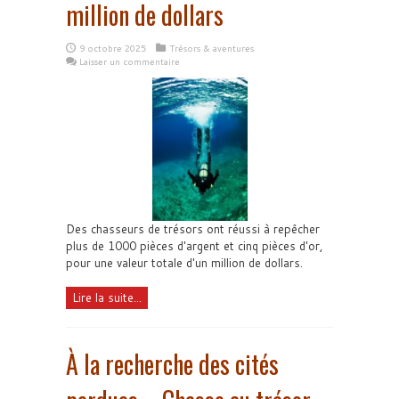
million de dollars
9 octobre 2025
Trésors & aventures
Laisser un commentaire
Des chasseurs de trésors ont réussi à repêcher
plus de 1000 pièces d'argent et cinq pièces d'or,
pour une valeur totale d'un million de dollars.
Lire la suite...
À la recherche des cités