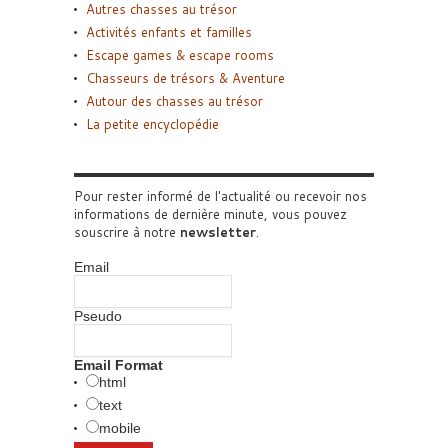
Autres chasses au trésor
Activités enfants et familles
Escape games & escape rooms
Chasseurs de trésors & Aventure
Autour des chasses au trésor
La petite encyclopédie
Pour rester informé de l'actualité ou recevoir nos
informations de dernière minute, vous pouvez
souscrire à notre
newsletter
.
Email
Pseudo
Email Format
html
text
mobile