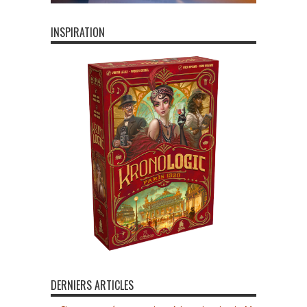
INSPIRATION
DERNIERS ARTICLES