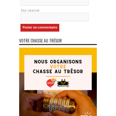
Site internet
VOTRE CHASSE AU TRÉSOR