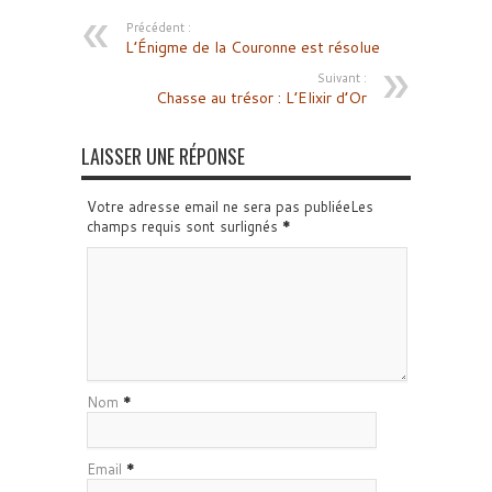
Précédent :
L’Énigme de la Couronne est résolue
Suivant :
Chasse au trésor : L’Elixir d’Or
LAISSER UNE RÉPONSE
Votre adresse email ne sera pas publiéeLes
champs requis sont surlignés
*
Nom
*
Email
*