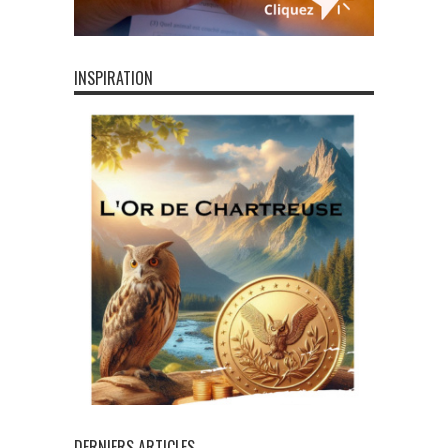
INSPIRATION
DERNIERS ARTICLES