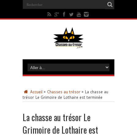
Accueil
»
Chasses au trésor
»
La chasse au
trésor Le Grimoire de Lothaire est terminée
La chasse au trésor Le
Grimoire de Lothaire est