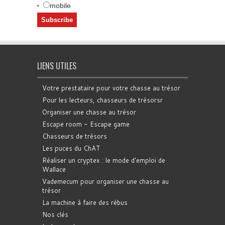
mobile
LIENS UTILES
Votre prestataire pour votre chasse au trésor
Pour les lecteurs, chasseurs de trésorsr
Organiser une chasse au trésor
Escape room - Escape game
Chasseurs de trésors
Les puces du ChAT
Réaliser un cryptex : le mode d'emploi de
Wallace
Vademecum pour organiser une chasse au
trésor
La machine à faire des rébus
Nos clés