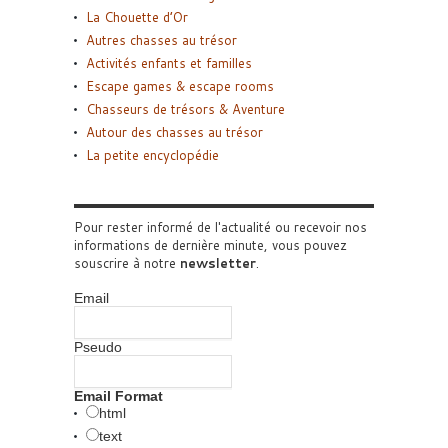
La Chouette d’Or
Autres chasses au trésor
Activités enfants et familles
Escape games & escape rooms
Chasseurs de trésors & Aventure
Autour des chasses au trésor
La petite encyclopédie
Pour rester informé de l'actualité ou recevoir nos
informations de dernière minute, vous pouvez
souscrire à notre
newsletter
.
Email
Pseudo
Email Format
html
text