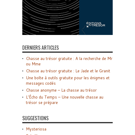
DERNIERS ARTICLES
Chasse au trésor gratuite : A la recherche de Mr
ou Mme
Chasse au trésor gratuite : Le Jade et le Granit
Une boîte à outils gratuite pour les énigmes et
messages codés
Chasse anonyme – La chasse au trésor
L’Écho du Temps – Une nouvelle chasse au
trésor se prépare
SUGGESTIONS
Mysteriosa