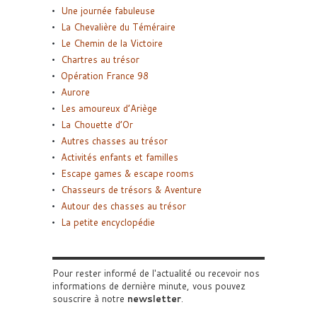
Une journée fabuleuse
La Chevalière du Téméraire
Le Chemin de la Victoire
Chartres au trésor
Opération France 98
Aurore
Les amoureux d’Ariège
La Chouette d’Or
Autres chasses au trésor
Activités enfants et familles
Escape games & escape rooms
Chasseurs de trésors & Aventure
Autour des chasses au trésor
La petite encyclopédie
Pour rester informé de l'actualité ou recevoir nos
informations de dernière minute, vous pouvez
souscrire à notre
newsletter
.