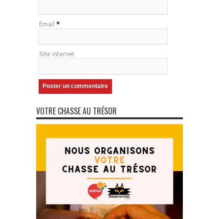
Email
*
Site internet
VOTRE CHASSE AU TRÉSOR