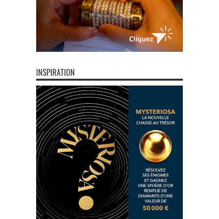
INSPIRATION