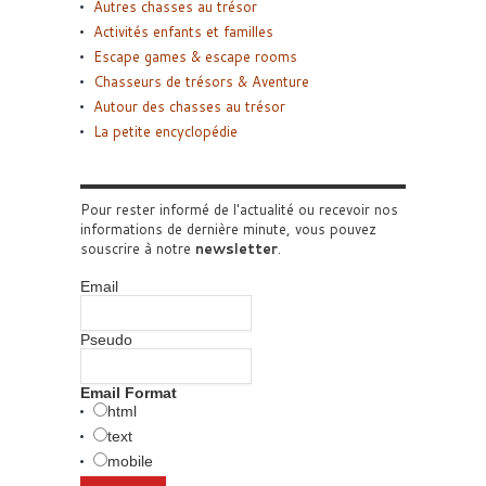
Autres chasses au trésor
Activités enfants et familles
Escape games & escape rooms
Chasseurs de trésors & Aventure
Autour des chasses au trésor
La petite encyclopédie
Pour rester informé de l'actualité ou recevoir nos
informations de dernière minute, vous pouvez
souscrire à notre
newsletter
.
Email
Pseudo
Email Format
html
text
mobile