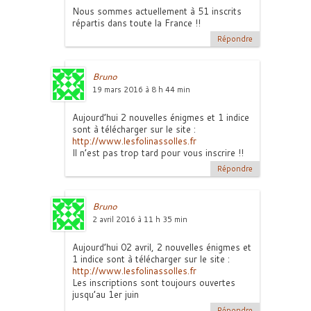
Nous sommes actuellement à 51 inscrits
répartis dans toute la France !!
Répondre
Bruno
19 mars 2016 à 8 h 44 min
Aujourd’hui 2 nouvelles énigmes et 1 indice
sont à télécharger sur le site :
http://www.lesfolinassolles.fr
Il n’est pas trop tard pour vous inscrire !!
Répondre
Bruno
2 avril 2016 à 11 h 35 min
Aujourd’hui 02 avril, 2 nouvelles énigmes et
1 indice sont à télécharger sur le site :
http://www.lesfolinassolles.fr
Les inscriptions sont toujours ouvertes
jusqu’au 1er juin
Répondre