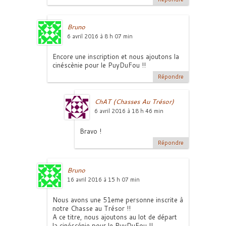
Bruno
6 avril 2016 à 8 h 07 min
Encore une inscription et nous ajoutons la
cinéscènie pour le PuyDuFou !!
Répondre
ChAT (Chasses Au Trésor)
6 avril 2016 à 18 h 46 min
Bravo !
Répondre
Bruno
16 avril 2016 à 15 h 07 min
Nous avons une 51eme personne inscrite à
notre Chasse au Trésor !!
A ce titre, nous ajoutons au lot de départ
la cinéscénie pour le PuyDuFou !!