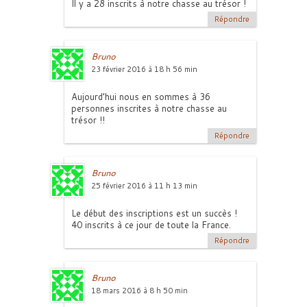
Il y a 28 inscrits à notre chasse au trésor !
Répondre
Bruno
23 février 2016 à 18 h 56 min
Aujourd’hui nous en sommes à 36
personnes inscrites à notre chasse au
trésor !!
Répondre
Bruno
25 février 2016 à 11 h 13 min
Le début des inscriptions est un succès !
40 inscrits à ce jour de toute la France.
Répondre
Bruno
18 mars 2016 à 8 h 50 min