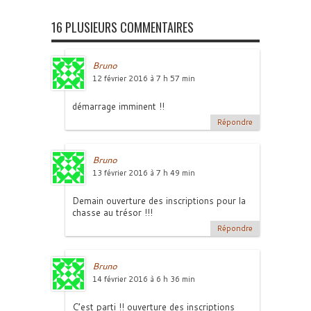
16 PLUSIEURS COMMENTAIRES
Bruno
12 février 2016 à 7 h 57 min
démarrage imminent !!
Répondre
Bruno
13 février 2016 à 7 h 49 min
Demain ouverture des inscriptions pour la
chasse au trésor !!!
Répondre
Bruno
14 février 2016 à 6 h 36 min
C’est parti !! ouverture des inscriptions