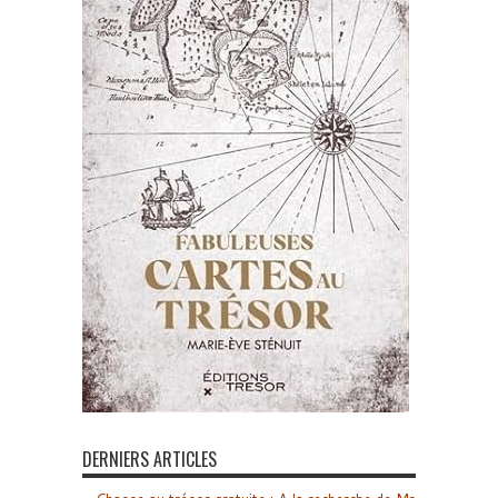
DERNIERS ARTICLES