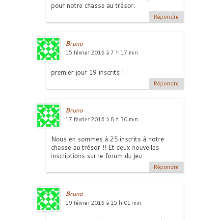
pour notre chasse au trésor.
Répondre
Bruno
15 février 2016 à 7 h 17 min
premier jour 19 inscrits !
Répondre
Bruno
17 février 2016 à 8 h 30 min
Nous en sommes à 25 inscrits à notre
chasse au trésor !! Et deux nouvelles
inscriptions sur le forum du jeu
Répondre
Bruno
19 février 2016 à 15 h 01 min