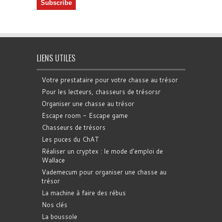
LIENS UTILES
Votre prestataire pour votre chasse au trésor
Pour les lecteurs, chasseurs de trésorsr
Organiser une chasse au trésor
Escape room - Escape game
Chasseurs de trésors
Les puces du ChAT
Réaliser un cryptex : le mode d'emploi de
Wallace
Vademecum pour organiser une chasse au
trésor
La machine à faire des rébus
Nos clés
La boussole