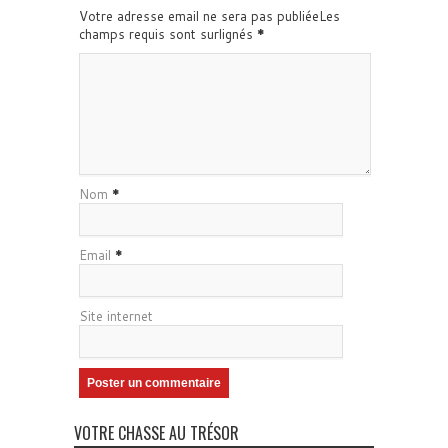
Votre adresse email ne sera pas publiéeLes
champs requis sont surlignés
*
Nom
*
Email
*
Site internet
VOTRE CHASSE AU TRÉSOR