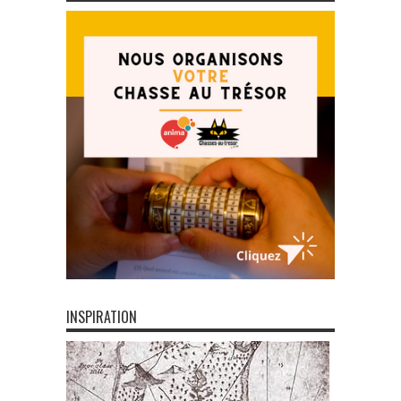
INSPIRATION