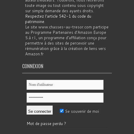
toute image ou tout contenu sous copyright
sur simple demande des ayants droits.
Respectez l'article 542-1 du code du
patrimoine
.
Le site www.chasses-au-tresor.com participe
au Programme Partenaires d’Amazon Europe
S.à r.l., un programme d’affiliation conçu pour
permettre à des sites de percevoir une
rémunération grâce à la création de liens vers
Amazon.fr
CONNEXION
Se souvenir de moi
Mot de passe perdu ?