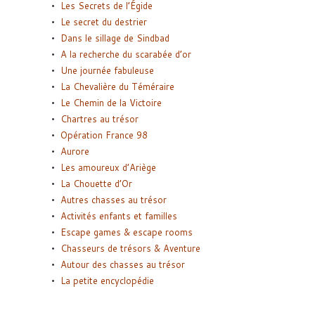
Les Secrets de l’Égide
Le secret du destrier
Dans le sillage de Sindbad
A la recherche du scarabée d’or
Une journée fabuleuse
La Chevalière du Téméraire
Le Chemin de la Victoire
Chartres au trésor
Opération France 98
Aurore
Les amoureux d’Ariège
La Chouette d’Or
Autres chasses au trésor
Activités enfants et familles
Escape games & escape rooms
Chasseurs de trésors & Aventure
Autour des chasses au trésor
La petite encyclopédie