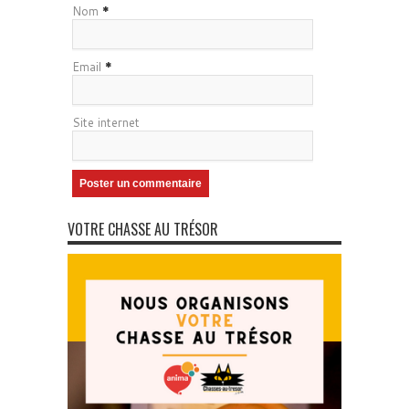
Nom
*
Email
*
Site internet
VOTRE CHASSE AU TRÉSOR