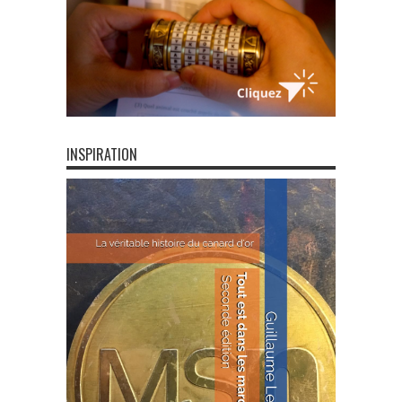
INSPIRATION