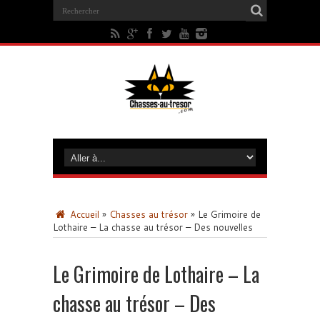
Accueil
»
Chasses au trésor
»
Le Grimoire de
Lothaire – La chasse au trésor – Des nouvelles
Le Grimoire de Lothaire – La
chasse au trésor – Des