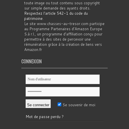
toute image ou tout contenu sous copyright
sur simple demande des ayants droits.
Respectez l'article 542-1 du code du
patrimoine
.
Le site www.chasses-au-tresor.com participe
au Programme Partenaires d’Amazon Europe
S.à r.l., un programme d’affiliation conçu pour
permettre à des sites de percevoir une
rémunération grâce à la création de liens vers
Amazon.fr
CONNEXION
Se souvenir de moi
Mot de passe perdu ?