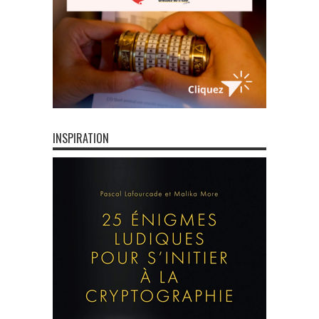
INSPIRATION