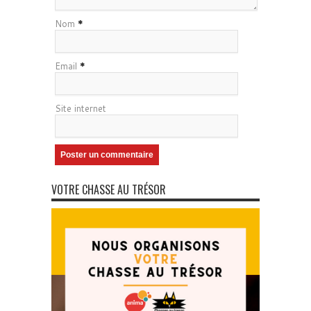
Nom
*
Email
*
Site internet
VOTRE CHASSE AU TRÉSOR