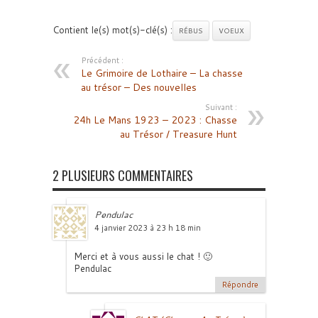
Contient le(s) mot(s)-clé(s) :
RÉBUS
VOEUX
Précédent :
Le Grimoire de Lothaire – La chasse
au trésor – Des nouvelles
Suivant :
24h Le Mans 1923 – 2023 : Chasse
au Trésor / Treasure Hunt
2 PLUSIEURS COMMENTAIRES
Pendulac
4 janvier 2023 à 23 h 18 min
Merci et à vous aussi le chat ! 🙂
Pendulac
Répondre