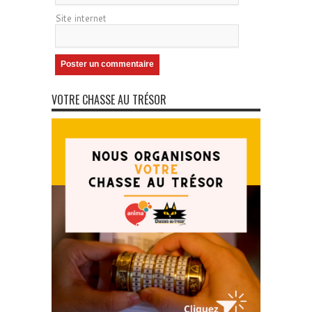
Site internet
VOTRE CHASSE AU TRÉSOR