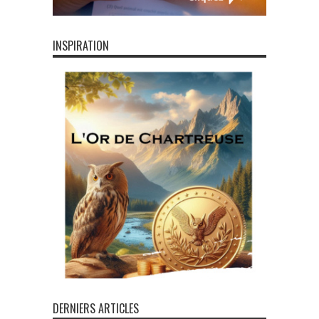
INSPIRATION
DERNIERS ARTICLES