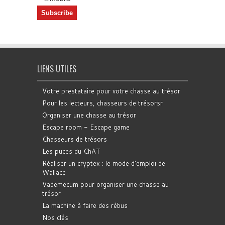
LIENS UTILES
Votre prestataire pour votre chasse au trésor
Pour les lecteurs, chasseurs de trésorsr
Organiser une chasse au trésor
Escape room - Escape game
Chasseurs de trésors
Les puces du ChAT
Réaliser un cryptex : le mode d'emploi de
Wallace
Vademecum pour organiser une chasse au
trésor
La machine à faire des rébus
Nos clés