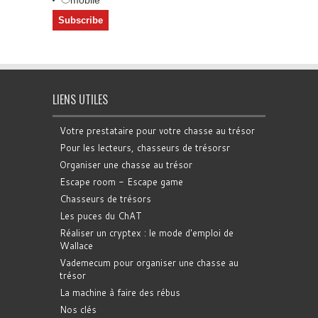
LIENS UTILES
Votre prestataire pour votre chasse au trésor
Pour les lecteurs, chasseurs de trésorsr
Organiser une chasse au trésor
Escape room - Escape game
Chasseurs de trésors
Les puces du ChAT
Réaliser un cryptex : le mode d'emploi de
Wallace
Vademecum pour organiser une chasse au
trésor
La machine à faire des rébus
Nos clés