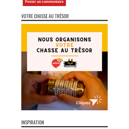
VOTRE CHASSE AU TRÉSOR
INSPIRATION