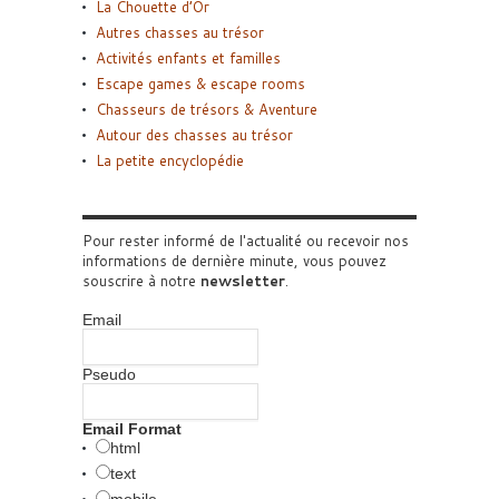
La Chouette d’Or
Autres chasses au trésor
Activités enfants et familles
Escape games & escape rooms
Chasseurs de trésors & Aventure
Autour des chasses au trésor
La petite encyclopédie
Pour rester informé de l'actualité ou recevoir nos
informations de dernière minute, vous pouvez
souscrire à notre
newsletter
.
Email
Pseudo
Email Format
html
text
mobile