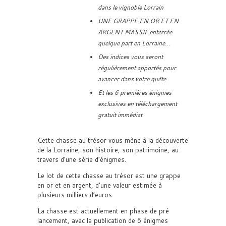
dans le vignoble Lorrain
UNE GRAPPE EN OR ET EN
ARGENT MASSIF enterrée
quelque part en Lorraine…
Des indices vous seront
régulièrement apportés pour
avancer dans votre quête
Et les 6 premières énigmes
exclusives en téléchargement
gratuit immédiat
Cette chasse au trésor vous mène à la découverte
de la Lorraine, son histoire, son patrimoine, au
travers d’une série d’énigmes.
Le lot de cette chasse au trésor est une grappe
en or et en argent, d’une valeur estimée à
plusieurs milliers d’euros.
La chasse est actuellement en phase de pré
lancement, avec la publication de 6 énigmes