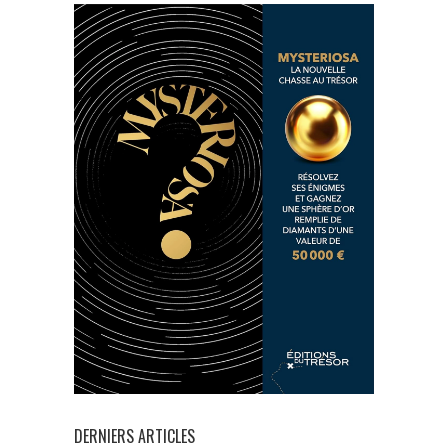
DERNIERS ARTICLES