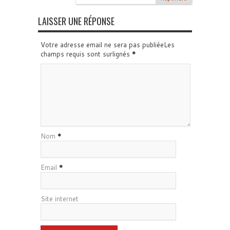
LAISSER UNE RÉPONSE
Votre adresse email ne sera pas publiéeLes
champs requis sont surlignés
*
Nom
*
Email
*
Site internet