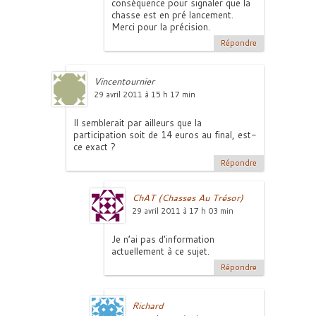
conséquence pour signaler que la
chasse est en pré lancement.
Merci pour la précision.
Répondre
Vincentournier
29 avril 2011 à 15 h 17 min
Il semblerait par ailleurs que la
participation soit de 14 euros au final, est-
ce exact ?
Répondre
ChAT (Chasses Au Trésor)
29 avril 2011 à 17 h 03 min
Je n’ai pas d’information
actuellement à ce sujet.
Répondre
Richard