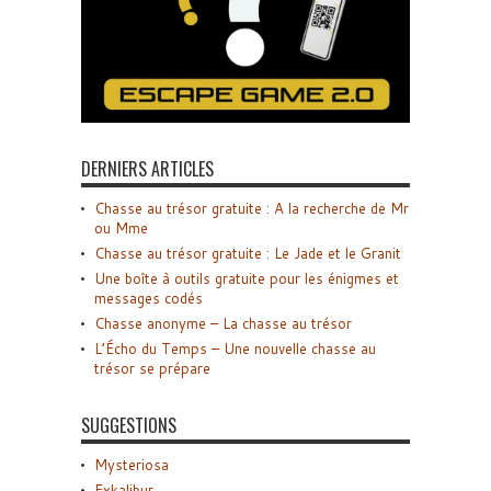
DERNIERS ARTICLES
Chasse au trésor gratuite : A la recherche de Mr
ou Mme
Chasse au trésor gratuite : Le Jade et le Granit
Une boîte à outils gratuite pour les énigmes et
messages codés
Chasse anonyme – La chasse au trésor
L’Écho du Temps – Une nouvelle chasse au
trésor se prépare
SUGGESTIONS
Mysteriosa
Exkalibur