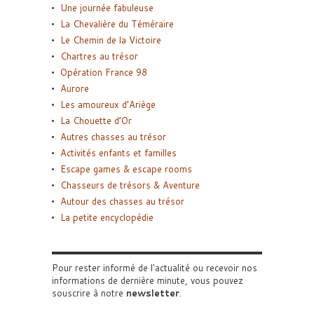
Une journée fabuleuse
La Chevalière du Téméraire
Le Chemin de la Victoire
Chartres au trésor
Opération France 98
Aurore
Les amoureux d’Ariège
La Chouette d’Or
Autres chasses au trésor
Activités enfants et familles
Escape games & escape rooms
Chasseurs de trésors & Aventure
Autour des chasses au trésor
La petite encyclopédie
Pour rester informé de l'actualité ou recevoir nos
informations de dernière minute, vous pouvez
souscrire à notre
newsletter
.