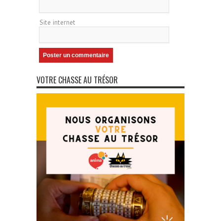
Site internet
VOTRE CHASSE AU TRÉSOR