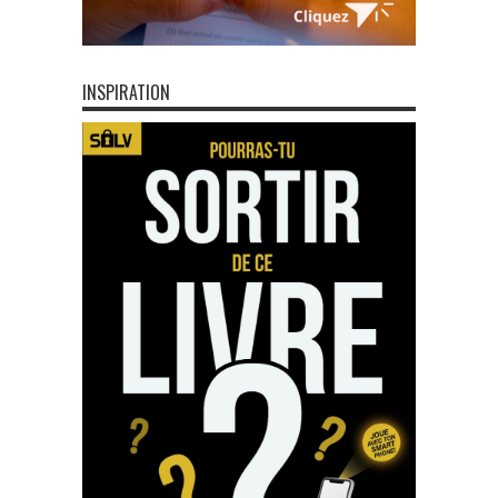
INSPIRATION