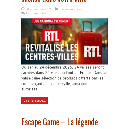
20 novembre 2025
Chasses au trésor
1 commentaire
Du 1er au 24 décembre 2025, 24 valises seront
cachées dans 24 villes partout en France. Dans la
valise : une sélection de produits offerts par les
commerçants du centre-ville, ainsi que des
surprises.
Lire la suite...
Escape Game – La légende