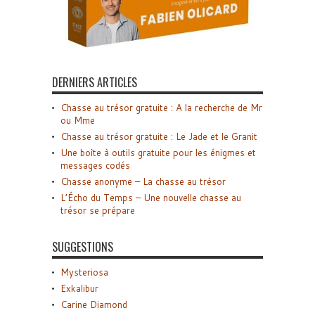
DERNIERS ARTICLES
Chasse au trésor gratuite : A la recherche de Mr
ou Mme
Chasse au trésor gratuite : Le Jade et le Granit
Une boîte à outils gratuite pour les énigmes et
messages codés
Chasse anonyme – La chasse au trésor
L’Écho du Temps – Une nouvelle chasse au
trésor se prépare
SUGGESTIONS
Mysteriosa
Exkalibur
Carine Diamond