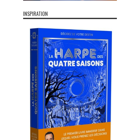
INSPIRATION