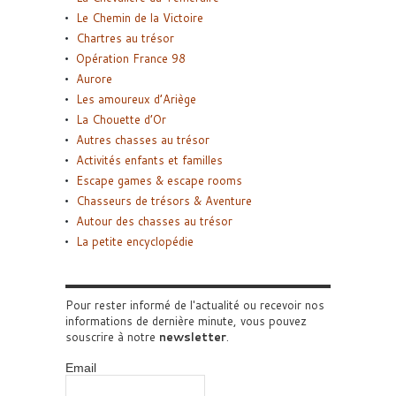
Le Chemin de la Victoire
Chartres au trésor
Opération France 98
Aurore
Les amoureux d’Ariège
La Chouette d’Or
Autres chasses au trésor
Activités enfants et familles
Escape games & escape rooms
Chasseurs de trésors & Aventure
Autour des chasses au trésor
La petite encyclopédie
Pour rester informé de l'actualité ou recevoir nos
informations de dernière minute, vous pouvez
souscrire à notre
newsletter
.
Email